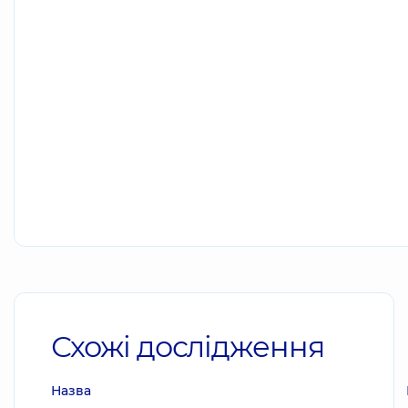
Схожі дослідження
Назва