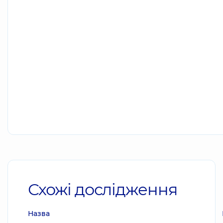
Схожі дослідження
Назва