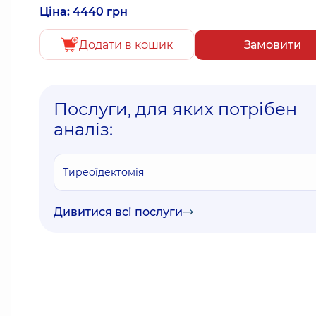
Ціна: 4440 грн
Додати в кошик
Замовити
Послуги, для яких потрібен
аналіз:
Тиреоїдектомія
Дивитися всі послуги