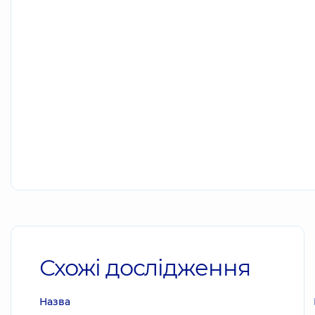
Схожі дослідження
Назва