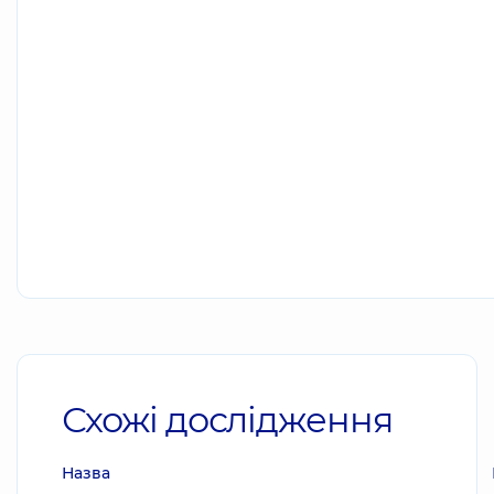
Схожі дослідження
Назва