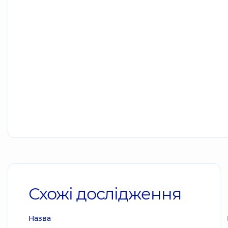
Схожі дослідження
Назва