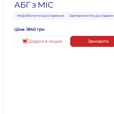
АБГ з MIC
Мікробіологічні дослідження
Бактеріологічні досліджен
Ціна: 1840 грн
Додати в кошик
Замовити