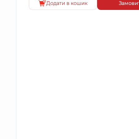
Додати в кошик
Замови