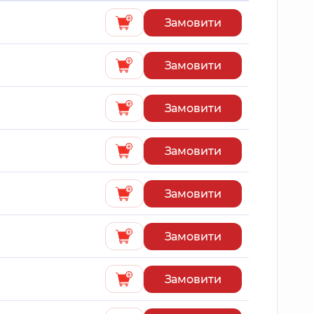
Замовити
Замовити
Замовити
Замовити
Замовити
Замовити
Замовити