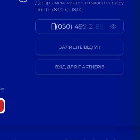
Департамент контролю якості сервісу
Пн-Пт з 8:00 до 18:00
(050) 495-2-888
ЗАЛИШТЕ ВІДГУК
ВХІД ДЛЯ ПАРТНЕРІВ
их