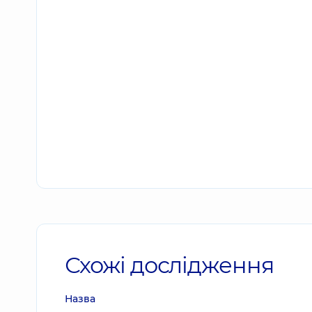
Схожі дослідження
Назва