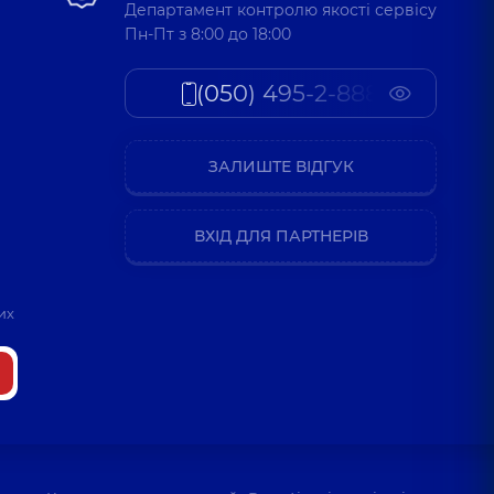
Департамент контролю якості сервісу
Пн-Пт з 8:00 до 18:00
(050) 495-2-888
ЗАЛИШТЕ ВІДГУК
ВХІД ДЛЯ ПАРТНЕРІВ
их