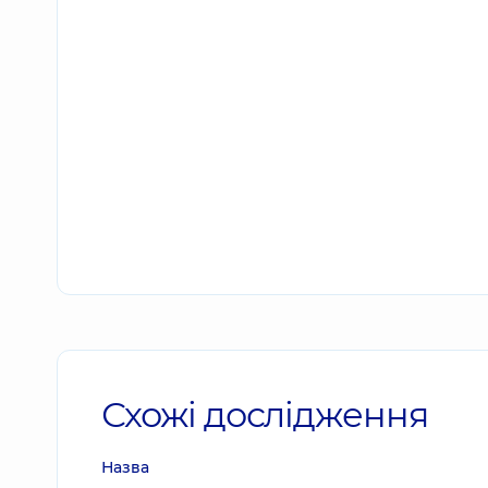
Схожі дослідження
Назва