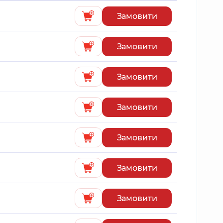
Замовити
Замовити
Замовити
Замовити
Замовити
Замовити
Замовити