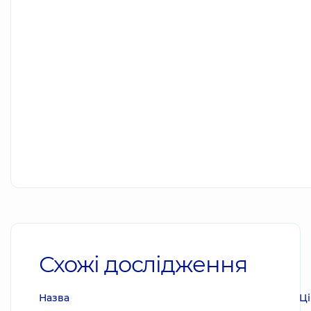
Схожі дослідження
Назва
Ці