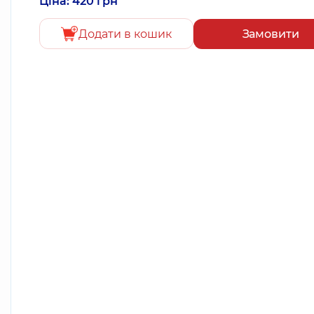
Ціна: 420 грн
Додати в кошик
Замовити