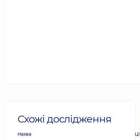
Схожі дослідження
Назва
Ці