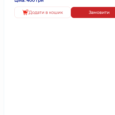
Ціна: 400 грн
Додати в кошик
Замовити