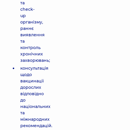
та
check-
up
організму,
раннє
виявлення
та
контроль
хронічних
захворювань;
консультація
щодо
вакцинації
дорослих
відповідно
до
національних
та
міжнародних
рекомендацій.