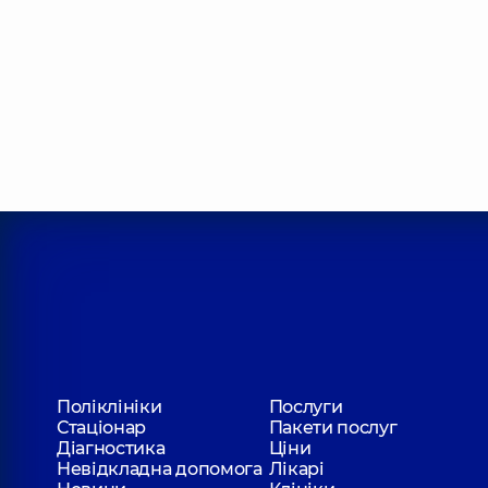
Поліклініки
Послуги
Стаціонар
Пакети послуг
Діагностика
Ціни
Невідкладна допомога
Лікарі