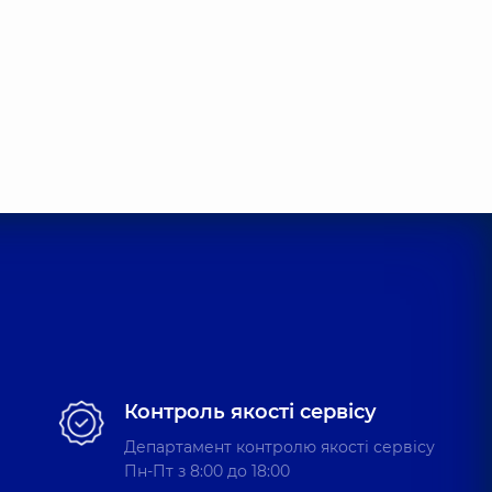
Контроль якості сервісу
Департамент контролю якості сервісу
Пн-Пт з 8:00 до 18:00