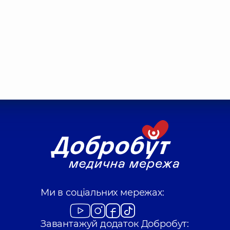
Ми в соціальних мережах:
Завантажуй додаток Добробут: