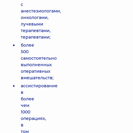
с
анестезиологами,
онкологами,
лучевыми
терапевтами,
терапевтами;
более
500
самостоятельно
выполненных
оперативных
вмешательств;
ассистирование
в
более
чем
1000
операциях,
в
том