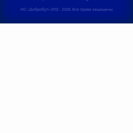
МС «Добробут» 2012 - 2026. Все права защищены