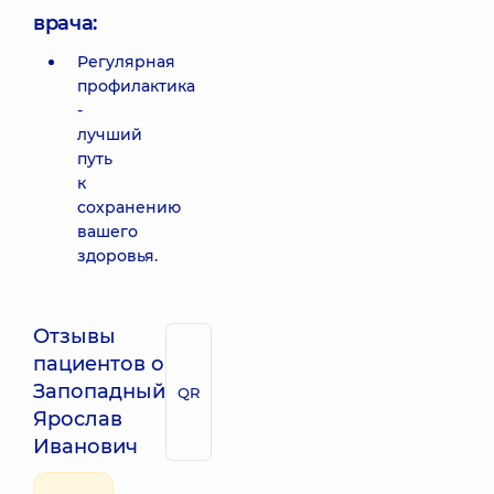
врача:
Регулярная
профилактика
-
лучший
путь
к
сохранению
вашего
здоровья.
Отзывы
пациентов о
Запопадный
QR
Ярослав
Иванович