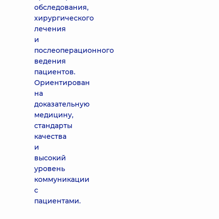
обследования,
хирургического
лечения
и
послеоперационного
ведения
пациентов.
Ориентирован
на
доказательную
медицину,
стандарты
качества
и
высокий
уровень
коммуникации
с
пациентами.