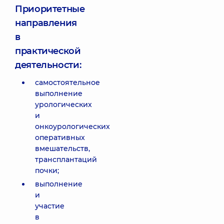
Приоритетные
направления
в
практической
деятельности:
самостоятельное
выполнение
урологических
и
онкоурологических
оперативных
вмешательств,
трансплантаций
почки;
выполнение
и
участие
в