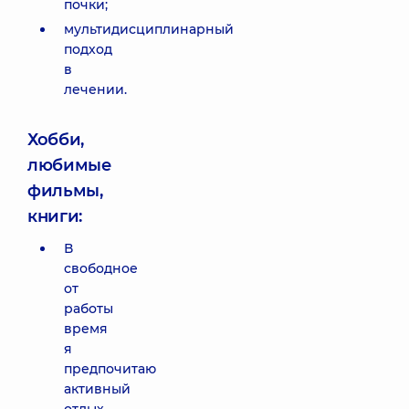
почки;
мультидисциплинарный
подход
в
лечении.
Хобби,
любимые
фильмы,
книги:
В
свободное
от
работы
время
я
предпочитаю
активный