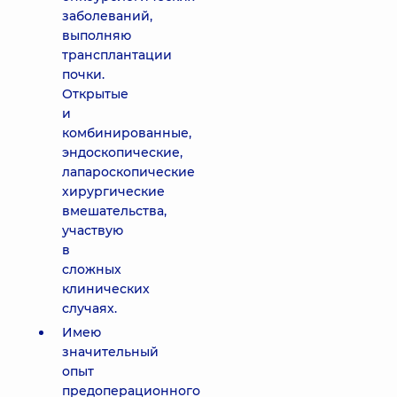
заболеваний,
выполняю
трансплантации
почки.
Открытые
и
комбинированные,
эндоскопические,
лапароскопические
хирургические
вмешательства,
участвую
в
сложных
клинических
случаях.
Имею
значительный
опыт
предоперационного