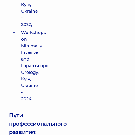
Kyiv,
Ukraine
-
2022;
Workshops
on
Minimally
Invasive
and
Laparoscopic
Urology,
Kyiv,
Ukraine
-
2024.
Пути
профессионального
развития: