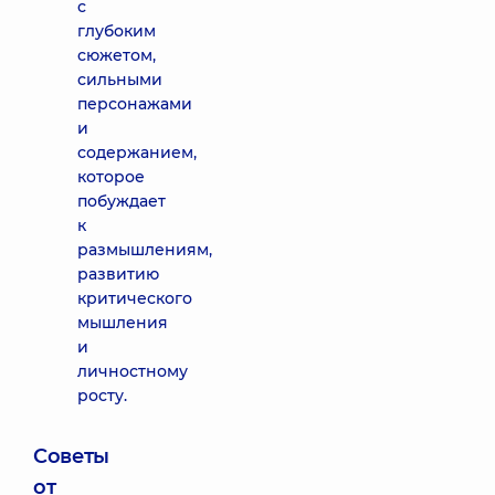
с
глубоким
сюжетом,
сильными
персонажами
и
содержанием,
которое
побуждает
к
размышлениям,
развитию
критического
мышления
и
личностному
росту.
Советы
от