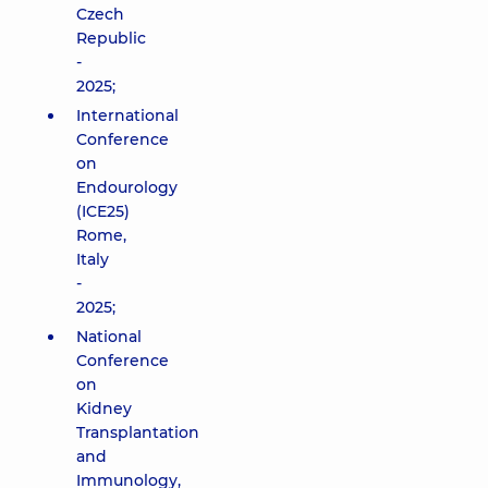
Czech
Republic
-
2025;
International
Conference
on
Endourology
(ICE25)
Rome,
Italy
-
2025;
National
Conference
on
Kidney
Transplantation
and
Immunology,