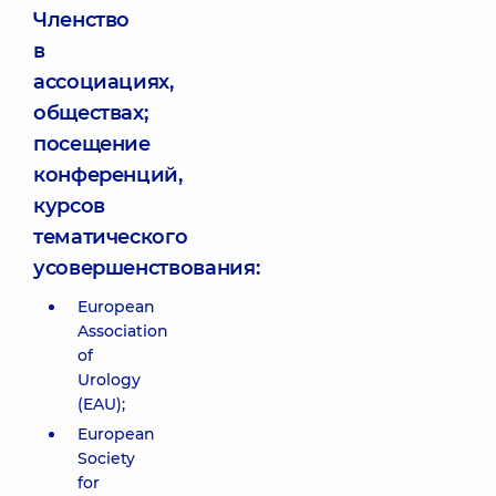
Членство
в
ассоциациях,
обществах;
посещение
конференций,
курсов
тематического
усовершенствования:
European
Association
of
Urology
(EAU);
European
Society
for