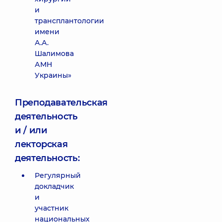
и
трансплантологии
имени
А.А.
Шалимова
АМН
Украины»
Преподавательская
деятельность
и / или
лекторская
деятельность:
Регулярный
докладчик
и
участник
национальных