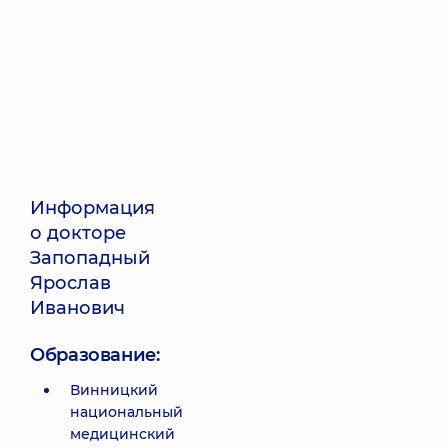
Информация
о докторе
Запопадный
Ярослав
Иванович
Образование:
Винницкий
национальный
медицинский