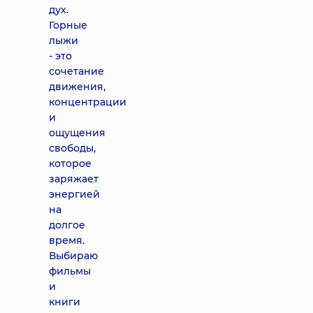
дух.
Горные
лыжи
- это
сочетание
движения,
концентрации
и
ощущения
свободы,
которое
заряжает
энергией
на
долгое
время.
Выбираю
фильмы
и
книги