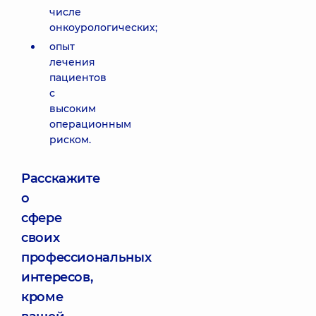
числе
онкоурологических;
опыт
лечения
пациентов
с
высоким
операционным
риском.
Расскажите
о
сфере
своих
профессиональных
интересов,
кроме