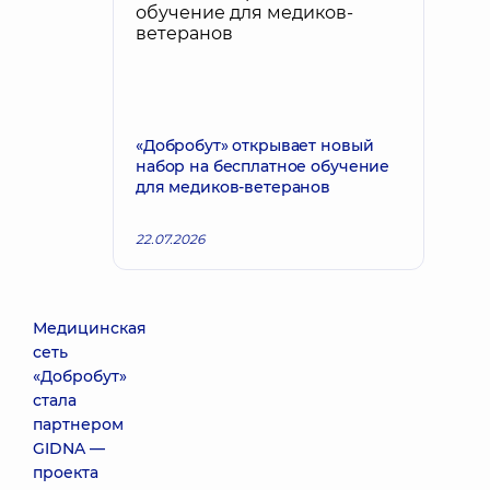
«Добробут» открывает новый
набор на бесплатное обучение
для медиков-ветеранов
22.07.2026
Медицинская
сеть
«Добробут»
стала
партнером
GIDNA —
проекта