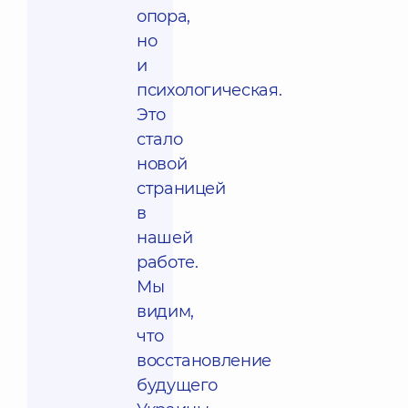
опора,
но
и
психологическая.
Это
стало
новой
страницей
в
нашей
работе.
Мы
видим,
что
восстановление
будущего