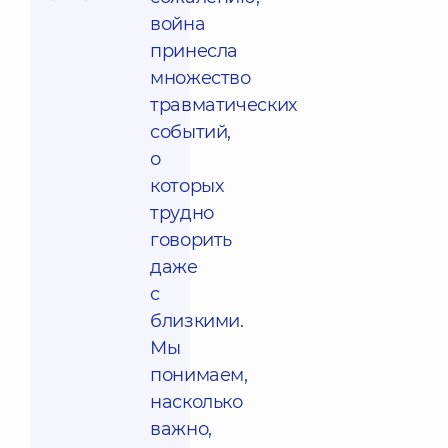
война
принесла
множество
травматических
событий,
о
которых
трудно
говорить
даже
с
близкими.
Мы
понимаем,
насколько
важно,