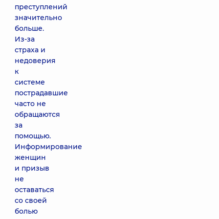
преступлений
значительно
больше.
Из-за
страха и
недоверия
к
системе
пострадавшие
часто не
обращаются
за
помощью.
Информирование
женщин
и призыв
не
оставаться
со своей
болью