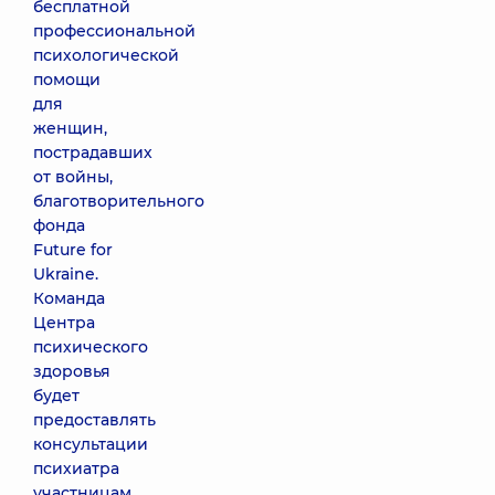
бесплатной
профессиональной
психологической
помощи
для
женщин,
пострадавших
от войны,
благотворительного
фонда
Future for
Ukraine.
Команда
Центра
психического
здоровья
будет
предоставлять
консультации
психиатра
участницам