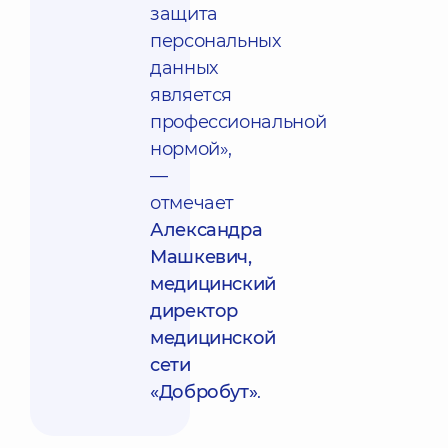
защита
персональных
данных
является
профессиональной
нормой»,
—
отмечает
Александра
Машкевич,
медицинский
директор
медицинской
сети
«Добробут»
.