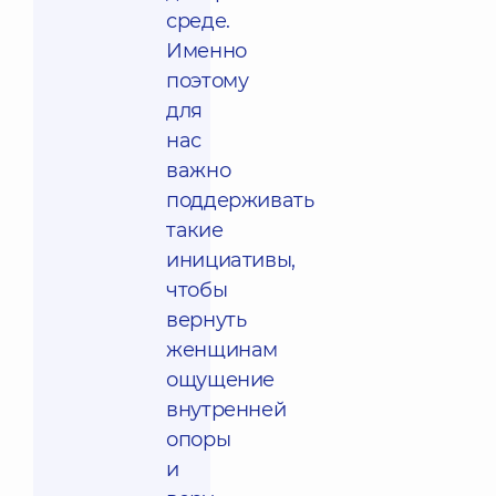
среде.
Именно
поэтому
для
нас
важно
поддерживать
такие
инициативы,
чтобы
вернуть
женщинам
ощущение
внутренней
опоры
и