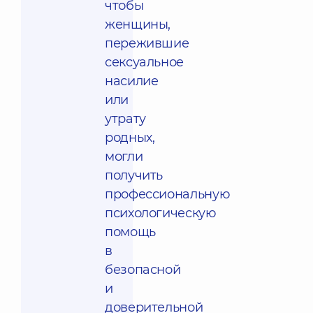
чтобы
женщины,
пережившие
сексуальное
насилие
или
утрату
родных,
могли
получить
профессиональную
психологическую
помощь
в
безопасной
и
доверительной