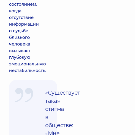
состоянием,
когда
отсутствие
информации
о судьбе
близкого
человека
вызывает
глубокую
эмоциональную
нестабильность.
«Существует
такая
стигма
в
обществе:
«Мне