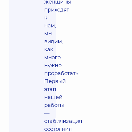
женщины
приходят
к
нам,
мы
видим,
как
много
нужно
проработать.
Первый
этап
нашей
работы
—
стабилизация
состояния