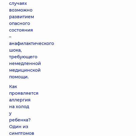
случаях
возможно
развитием
опасного
состояния
–
анафилактического
шока,
требующего
немедленной
медицинской
помощи.
Как
проявляется
аллергия
на холод
у
ребенка?
Один из
симптомов