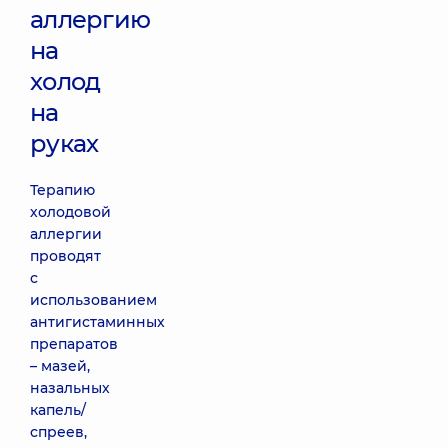
аллергию
на
холод
на
руках
Терапию
холодовой
аллергии
проводят
с
использованием
антигистаминных
препаратов
– мазей,
назальных
капель/
спреев,