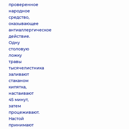
проверенное
народное
средство,
оказывающее
антиаллергическое
действие.
Одну
столовую
ложку
травы
тысячелистника
заливают
стаканом
кипятка,
настаивают
45 минут,
затем
процеживают.
Настой
принимают