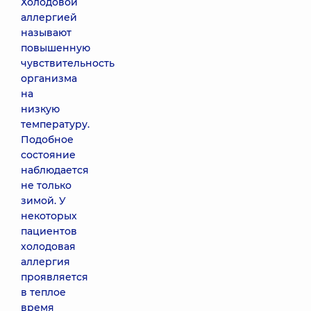
Холодовой
аллергией
называют
повышенную
чувствительность
организма
на
низкую
температуру.
Подобное
состояние
наблюдается
не только
зимой. У
некоторых
пациентов
холодовая
аллергия
проявляется
в теплое
время