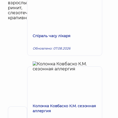
Спіраль часу лікаря
Обновлено: 07.08.2026
Колонка Ковбаско К.М. сезонная
аллергия
Автор,