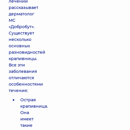
лечении
рассказывает
дерматолог
МС
«Добробут».
Существует
несколько
основных
разновидностей
крапивницы.
Все эти
заболевания
отличаются
особенностями
течения:
Острая
крапивница.
Она
имеет
такие