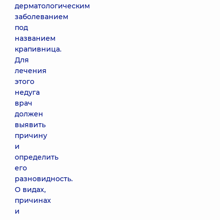
дерматологическим
заболеванием
под
названием
крапивница.
Для
лечения
этого
недуга
врач
должен
выявить
причину
и
определить
его
разновидность.
О видах,
причинах
и