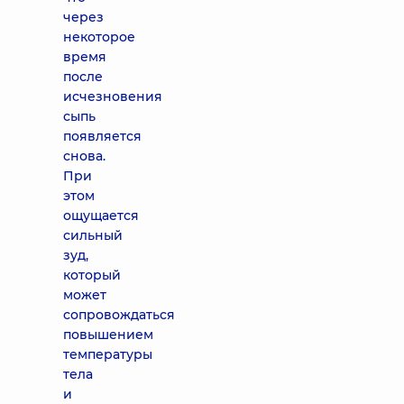
через
некоторое
время
после
исчезновения
сыпь
появляется
снова.
При
этом
ощущается
сильный
зуд,
который
может
сопровождаться
повышением
температуры
тела
и