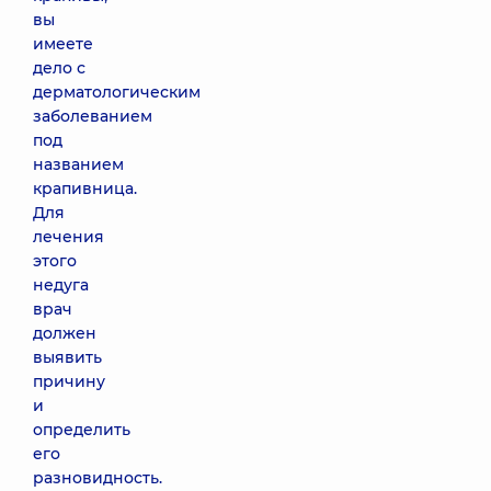
вы
имеете
дело с
дерматологическим
заболеванием
под
названием
крапивница.
Для
лечения
этого
недуга
врач
должен
выявить
причину
и
определить
его
разновидность.