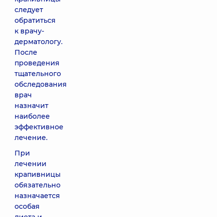
следует
обратиться
к врачу-
дерматологу.
После
проведения
тщательного
обследования
врач
назначит
наиболее
эффективное
лечение.
При
лечении
крапивницы
обязательно
назначается
особая