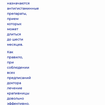
назначаются
антигистаминные
препараты,
прием
которых
может
длиться
до шести
месяцев.
Как
правило,
при
соблюдении
всех
предписаний
доктора
лечение
крапивницы
довольно
эффективно.