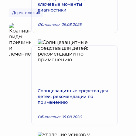
ключевые моменты
диагностики
Дерматология
Обновлено: 09.08.2026
Солнцезащитные средства для
детей: рекомендации по
применению
Обновлено: 09.08.2026