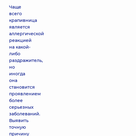
Чаще
всего
крапивница
является
аллергической
реакцией
на какой-
либо
раздражитель,
но
иногда
она
становится
проявлением
более
серьезных
заболеваний.
Выявить
точную
причину