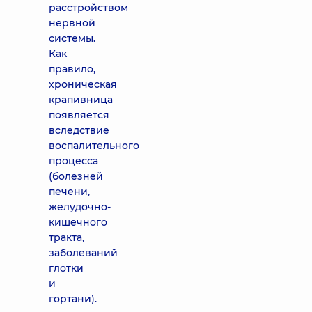
расстройством
нервной
системы.
Как
правило,
хроническая
крапивница
появляется
вследствие
воспалительного
процесса
(болезней
печени,
желудочно-
кишечного
тракта,
заболеваний
глотки
и
гортани).