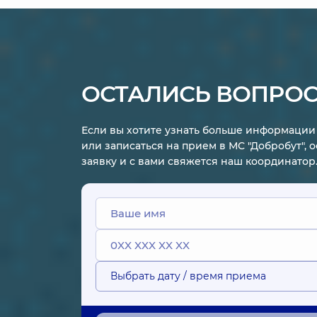
ОСТАЛИСЬ ВОПРО
Если вы хотите узнать больше информации 
или записаться на прием в МС "Добробут", 
заявку и с вами свяжется наш координатор
Выбрать дату / время приема