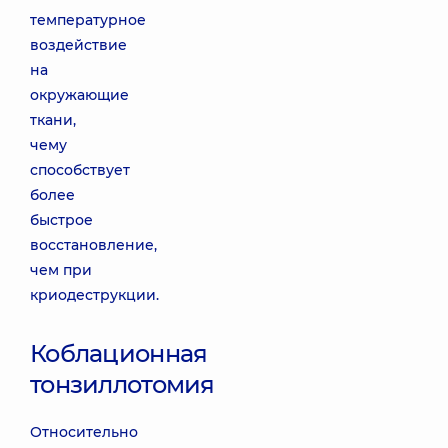
температурное
воздействие
на
окружающие
ткани,
чему
способствует
более
быстрое
восстановление,
чем при
криодеструкции.
Коблационная
тонзиллотомия
Относительно