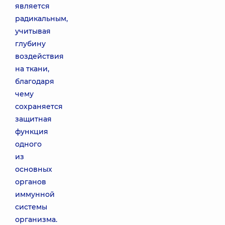
является
радикальным,
учитывая
глубину
воздействия
на ткани,
благодаря
чему
сохраняется
защитная
функция
одного
из
основных
органов
иммунной
системы
организма.