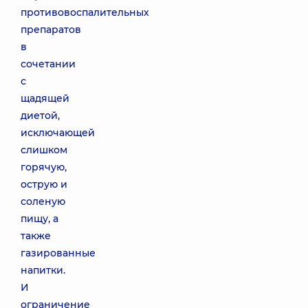
противовоспалительных
препаратов
в
сочетании
с
щадящей
диетой,
исключающей
слишком
горячую,
острую и
соленую
пищу, а
также
газированные
напитки.
И
ограничение