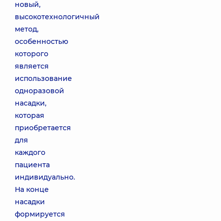
новый,
высокотехнологичный
метод,
особенностью
которого
является
использование
одноразовой
насадки,
которая
приобретается
для
каждого
пациента
индивидуально.
На конце
насадки
формируется