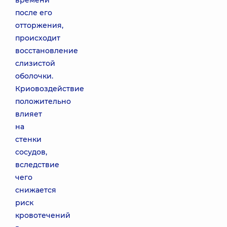
времени
после его
отторжения,
происходит
восстановление
слизистой
оболочки.
Криовоздействие
положительно
влияет
на
стенки
сосудов,
вследствие
чего
снижается
риск
кровотечений