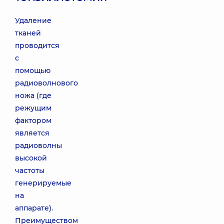
Удаление
тканей
проводится
с
помощью
радиоволнового
ножа (где
режущим
фактором
является
радиоволны
высокой
частоты
генерируемые
на
аппарате).
Преимуществом