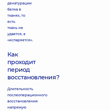
денатурации
белка в
тканях, то
есть
ткань не
удается, а
«испаряется».
Как
проходит
период
восстановления?
Длительность
послеоперационного
восстановления
напрямую