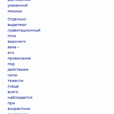
указанной
мышцы.
Отдельно
выделяют
гравитационный
птоз
верхнего
века –
его
провисание
под
действием
силы
тяжести
(чаще
всего
наблюдается
при
возрастном