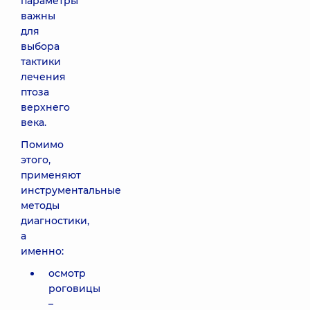
параметры
важны
для
выбора
тактики
лечения
птоза
верхнего
века.
Помимо
этого,
применяют
инструментальные
методы
диагностики,
а
именно:
осмотр
роговицы
–