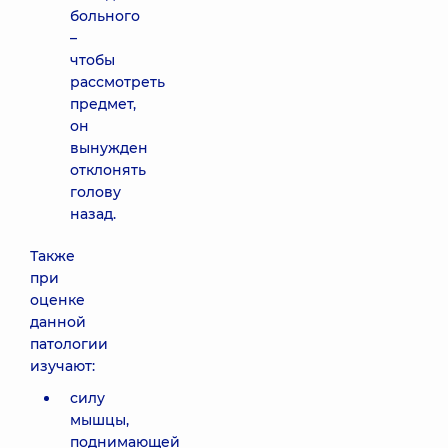
больного
–
чтобы
рассмотреть
предмет,
он
вынужден
отклонять
голову
назад.
Также
при
оценке
данной
патологии
изучают:
силу
мышцы,
поднимающей