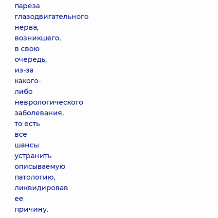
пареза
глазодвигательного
нерва,
возникшего,
в свою
очередь,
из-за
какого-
либо
неврологического
заболевания,
то есть
все
шансы
устранить
описываемую
патологию,
ликвидировав
ее
причину.