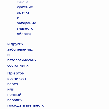
также
сужение
зрачка
и
западание
глазного
яблока)
и других
заболеваниях
и
патологических
состояниях.
При этом
возникает
парез
или
полный
паралич
глазодвигательного