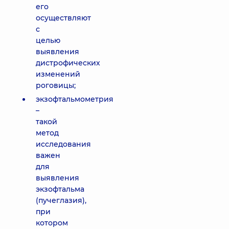
его
осуществляют
с
целью
выявления
дистрофических
изменений
роговицы;
экзофтальмометрия
–
такой
метод
исследования
важен
для
выявления
экзофтальма
(пучеглазия),
при
котором