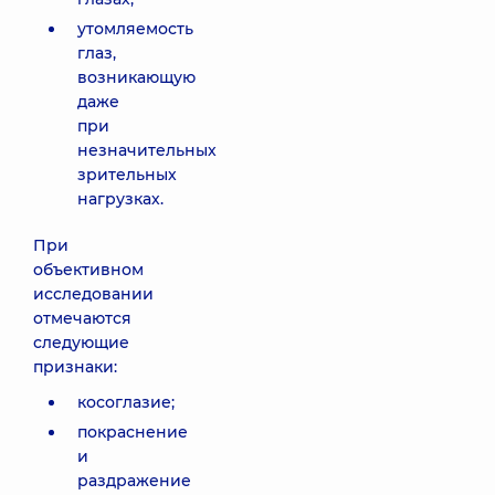
утомляемость
глаз,
возникающую
даже
при
незначительных
зрительных
нагрузках.
При
объективном
исследовании
отмечаются
следующие
признаки:
косоглазие;
покраснение
и
раздражение