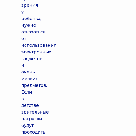
зрения
у
ребенка,
нужно
отказаться
от
использования
электронных
гаджетов
и
очень
мелких
предметов.
Если
в
детстве
зрительные
нагрузки
будут
проходить