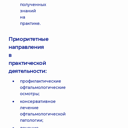
полученных
знаний
на
практике.
Приоритетные
направления
в
практической
деятельности:
профилактические
офтальмологические
осмотры;
консервативное
лечение
офтальмологической
патологии;