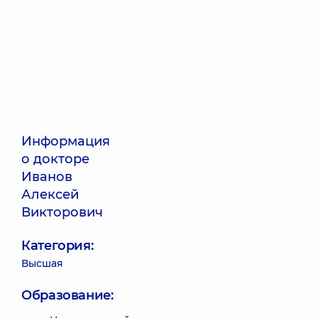
Информация
о докторе
Иванов
Алексей
Викторович
Категория:
Высшая
Образование: