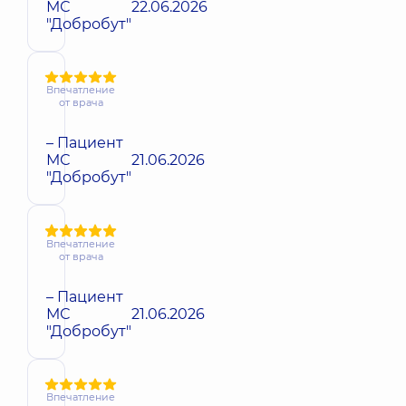
МС
22.06.2026
"Добробут"
Впечатление
от врача
– Пациент
МС
21.06.2026
"Добробут"
Впечатление
от врача
– Пациент
МС
21.06.2026
"Добробут"
Впечатление