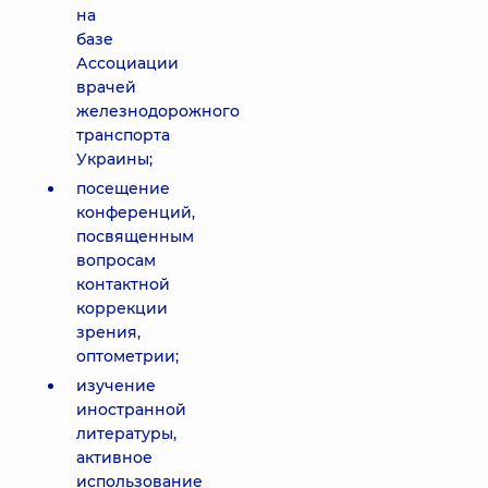
на
базе
Ассоциации
врачей
железнодорожного
транспорта
Украины;
посещение
конференций,
посвященным
вопросам
контактной
коррекции
зрения,
оптометрии;
изучение
иностранной
литературы,
активное
использование