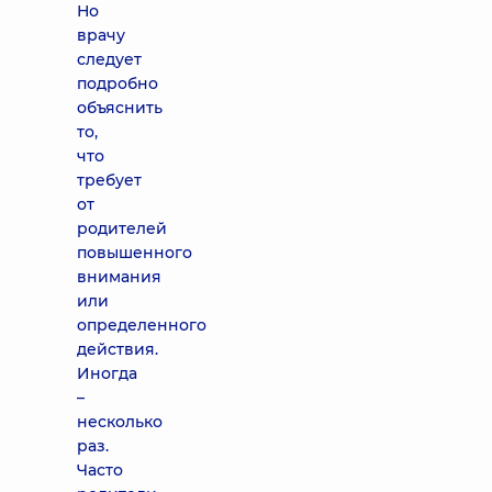
Но
врачу
следует
подробно
объяснить
то,
что
требует
от
родителей
повышенного
внимания
или
определенного
действия.
Иногда
–
несколько
раз.
Часто