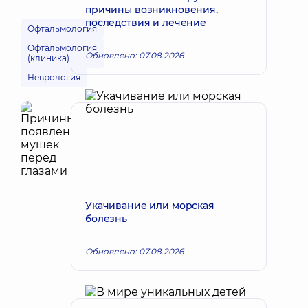
причины возникновения,
последствия и лечение
Офтальмология
Офтальмология
Обновлено: 07.08.2026
(клиника)
Неврология
Укачивание или морская
болезнь
Обновлено: 07.08.2026