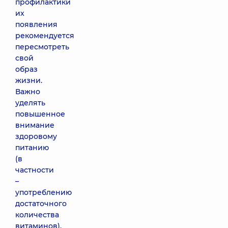
профилактики
их
появления
рекомендуется
пересмотреть
свой
образ
жизни.
Важно
уделять
повышенное
внимание
здоровому
питанию
(в
частности
–
употреблению
достаточного
количества
витаминов).