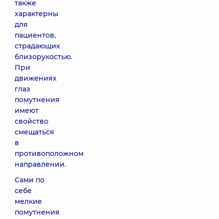
также
характерны
для
пациентов,
страдающих
близорукостью.
При
движениях
глаз
помутнения
имеют
свойство
смещаться
в
противоположном
направлении.
Сами по
себе
мелкие
помутнения