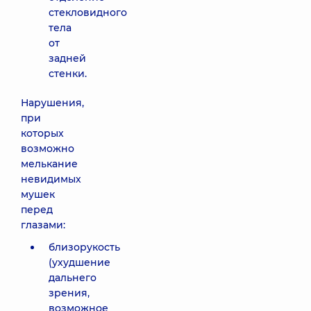
стекловидного
тела
от
задней
стенки.
Нарушения,
при
которых
возможно
мелькание
невидимых
мушек
перед
глазами:
близорукость
(ухудшение
дальнего
зрения,
возможное