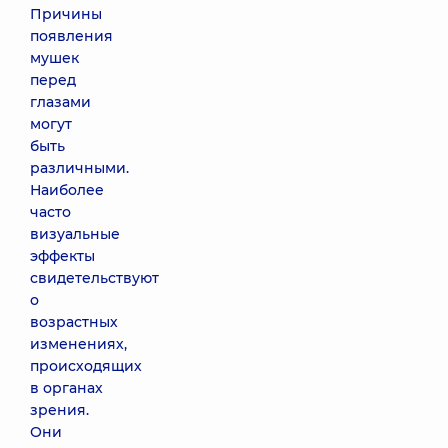
Причины
появления
мушек
перед
глазами
могут
быть
различными.
Наиболее
часто
визуальные
эффекты
свидетельствуют
о
возрастных
изменениях,
происходящих
в органах
зрения.
Они