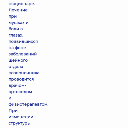
стационаре.
Лечение
при
мушках и
боли в
глазах,
появившихся
на фоне
заболеваний
шейного
отдела
позвоночника,
проводится
врачом-
ортопедом
и
физиотерапевтом.
При
изменении
структуры