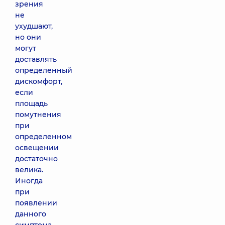
зрения
не
ухудшают,
но они
могут
доставлять
определенный
дискомфорт,
если
площадь
помутнения
при
определенном
освещении
достаточно
велика.
Иногда
при
появлении
данного