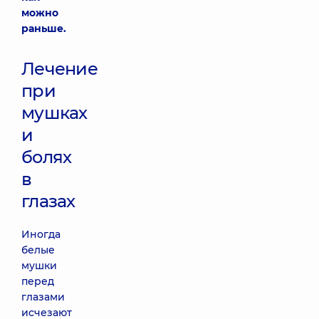
можно
раньше.
Лечение
при
мушках
и
болях
в
глазах
Иногда
белые
мушки
перед
глазами
исчезают