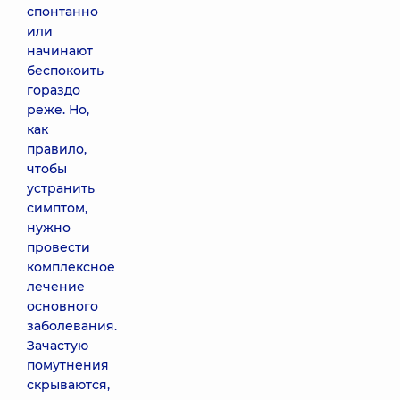
спонтанно
или
начинают
беспокоить
гораздо
реже. Но,
как
правило,
чтобы
устранить
симптом,
нужно
провести
комплексное
лечение
основного
заболевания.
Зачастую
помутнения
скрываются,