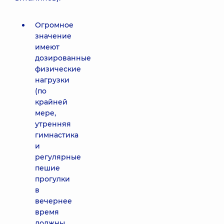
Огромное
значение
имеют
дозированные
физические
нагрузки
(по
крайней
мере,
утренняя
гимнастика
и
регулярные
пешие
прогулки
в
вечернее
время
должны