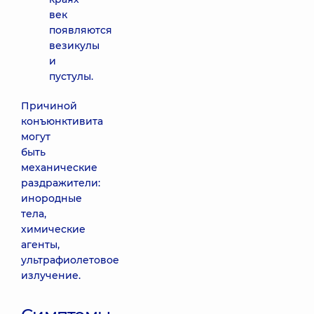
век
появляются
везикулы
и
пустулы.
Причиной
конъюнктивита
могут
быть
механические
раздражители:
инородные
тела,
химические
агенты,
ультрафиолетовое
излучение.