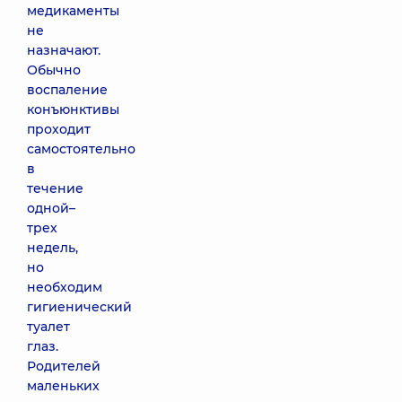
медикаменты
не
назначают.
Обычно
воспаление
конъюнктивы
проходит
самостоятельно
в
течение
одной–
трех
недель,
но
необходим
гигиенический
туалет
глаз.
Родителей
маленьких