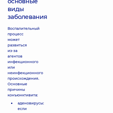
основные
виды
заболевания
Воспалительный
процесс
может
развиться
из-за
агентов
инфекционного
или
неинфекционного
происхождения.
Основные
причины
конъюнктивита:
аденовирусы:
если