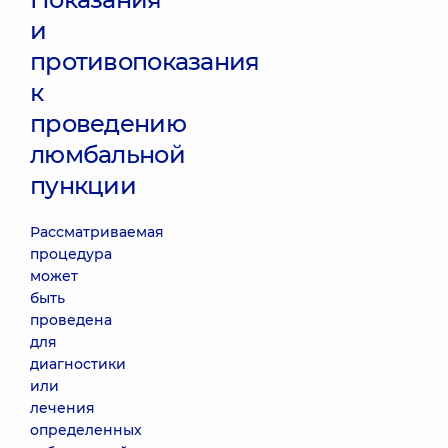
и
противопоказания
к
проведению
люмбальной
пункции
Рассматриваемая
процедура
может
быть
проведена
для
диагностики
или
лечения
определенных