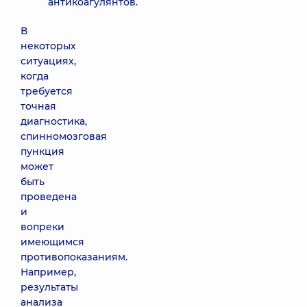
антикоагулянтов.
В
некоторых
ситуациях,
когда
требуется
точная
диагностика,
спинномозговая
пункция
может
быть
проведена
и
вопреки
имеющимся
противопоказаниям.
Например,
результаты
анализа