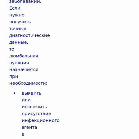
заболеваний.
Если
нужно
получить
точные
диагностические
данные,
то
люмбальная
пункция
назначается
при
необходимости:
выявить
или
исключить
присутствие
инфекционного
агента
в