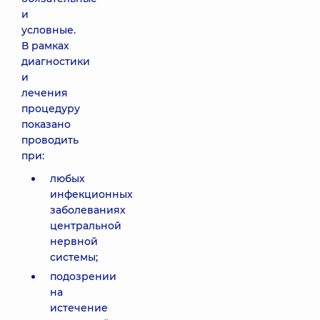
и
условные.
В рамках
диагностики
и
лечения
процедуру
показано
проводить
при:
любых
инфекционных
заболеваниях
центральной
нервной
системы;
подозрении
на
истечение