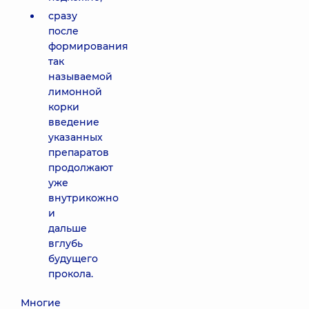
сразу
после
формирования
так
называемой
лимонной
корки
введение
указанных
препаратов
продолжают
уже
внутрикожно
и
дальше
вглубь
будущего
прокола.
Многие