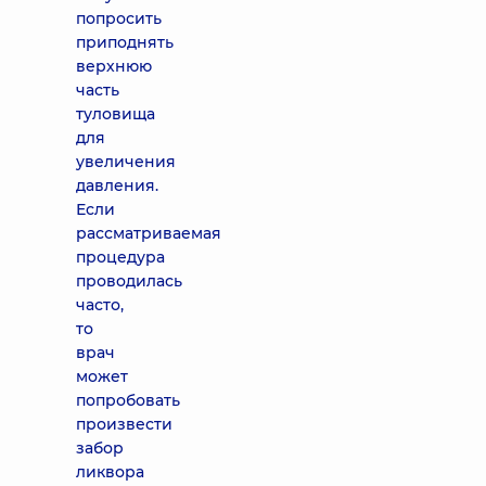
попросить
приподнять
верхнюю
часть
туловища
для
увеличения
давления.
Если
рассматриваемая
процедура
проводилась
часто,
то
врач
может
попробовать
произвести
забор
ликвора