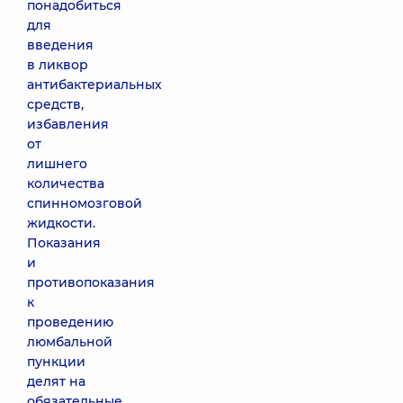
понадобиться
для
введения
в ликвор
антибактериальных
средств,
избавления
от
лишнего
количества
спинномозговой
жидкости.
Показания
и
противопоказания
к
проведению
люмбальной
пункции
делят на
обязательные