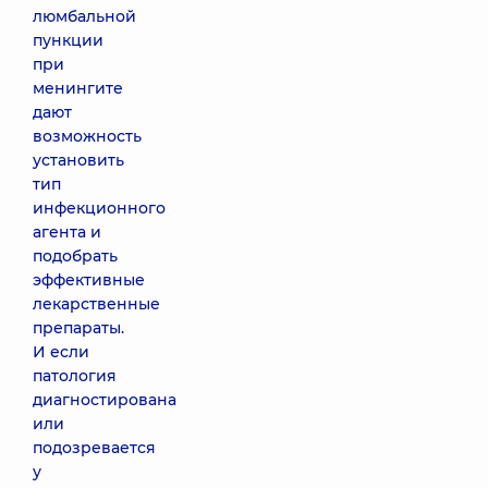
люмбальной
пункции
при
менингите
дают
возможность
установить
тип
инфекционного
агента и
подобрать
эффективные
лекарственные
препараты.
И если
патология
диагностирована
или
подозревается
у