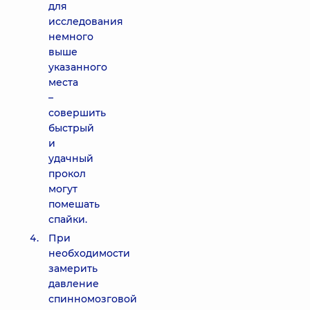
для
исследования
немного
выше
указанного
места
–
совершить
быстрый
и
удачный
прокол
могут
помешать
спайки.
При
необходимости
замерить
давление
спинномозговой