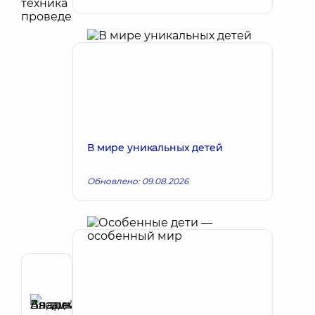
В мире уникальных детей
Обновлено: 09.08.2026
Автор,
Рецензент
Басацкий