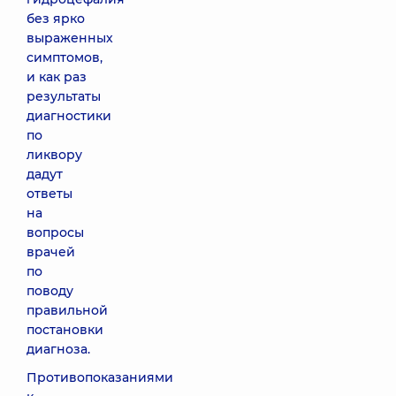
без ярко
выраженных
симптомов,
и как раз
результаты
диагностики
по
ликвору
дадут
ответы
на
вопросы
врачей
по
поводу
правильной
постановки
диагноза.
Противопоказаниями