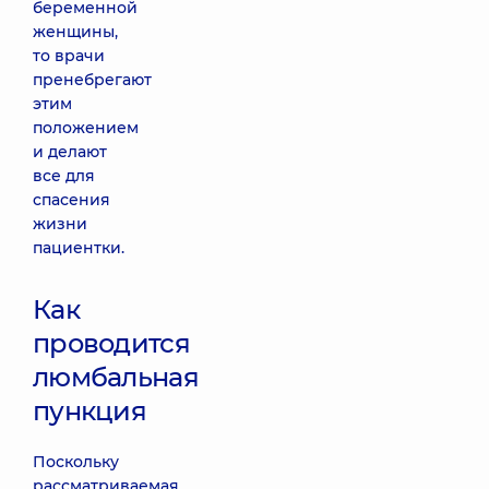
беременной
женщины,
то врачи
пренебрегают
этим
положением
и делают
все для
спасения
жизни
пациентки.
Как
проводится
люмбальная
пункция
Поскольку
рассматриваемая