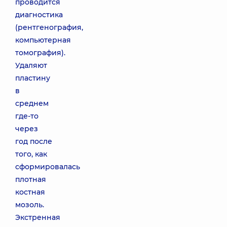
проводится
диагностика
(рентгенография,
компьютерная
томография).
Удаляют
пластину
в
среднем
где-то
через
год после
того, как
сформировалась
плотная
костная
мозоль.
Экстренная