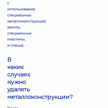
с
использование
специальных
металлоконструкций
(винты,
специальные
пластины,
и спицы).
В
каких
случаях
нужно
удалять
металлоконструкции?