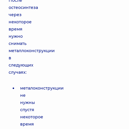
После
остеосинтеза
через
некоторое
время
нужно
снимать
металлоконструкции
в
следующих
случаях:
металоконструкции
не
нужны
спустя
некоторое
время