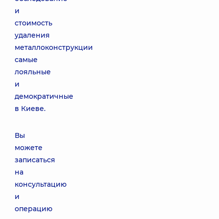
и
стоимость
удаления
металлоконструкции
самые
лояльные
и
демократичные
в Киеве.
Вы
можете
записаться
на
консультацию
и
операцию