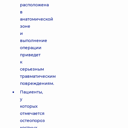
расположена
в
анатомической
зоне
и
выполнение
операции
приведет
к
серьезным
травматическим
повреждениям.
Пациенты,
у
которых
отмечается
остеопороз
костных