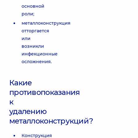
основной
роли;
металлоконструкция
отторгается
или
возникли
инфекционные
осложнения.
Какие
противопоказания
к
удалению
металлоконструкций?
Конструкция