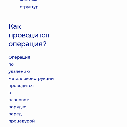
структур.
Как
проводится
операция?
Операция
по
удалению
металлоконструкции
проводится
в
плановом
порядке,
перед
процедурой