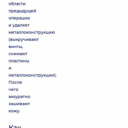
области
предыдущей
операции
и удаляет
металлоконструкцию
(выкручивают
винты,
снимают
пластины
и
металлоконструкции).
После
чего
аккуратно
зашивают
кожу.
Как