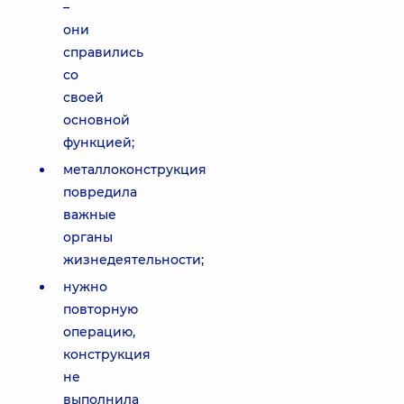
–
они
справились
со
своей
основной
функцией;
металлоконструкция
повредила
важные
органы
жизнедеятельности;
нужно
повторную
операцию,
конструкция
не
выполнила