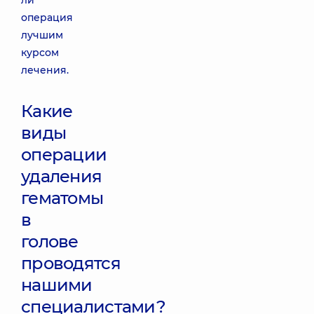
ли
операция
лучшим
курсом
лечения.
Какие
виды
операции
удаления
гематомы
в
голове
проводятся
нашими
специалистами?