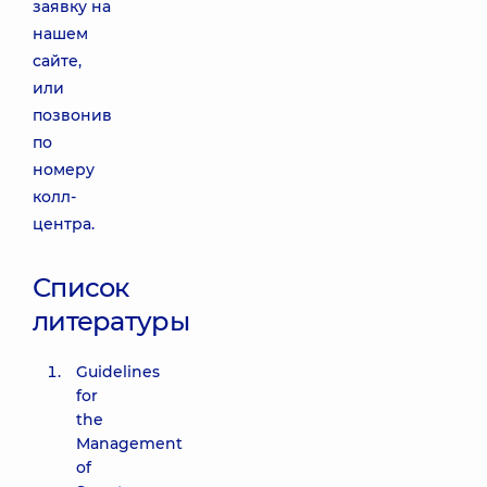
заявку на
нашем
сайте,
или
позвонив
по
номеру
колл-
центра.
Список
литературы
Guidelines
for
the
Management
of