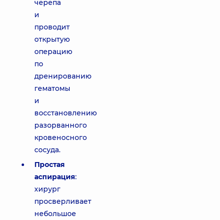
черепа
и
проводит
открытую
операцию
по
дренированию
гематомы
и
восстановлению
разорванного
кровеносного
сосуда.
Простая
аспирация
:
хирург
просверливает
небольшое