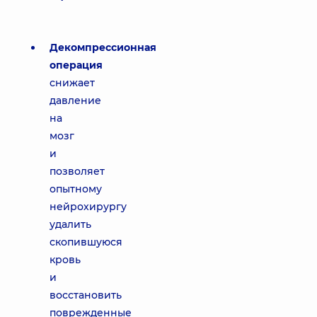
Декомпрессионная
операция
снижает
давление
на
мозг
и
позволяет
опытному
нейрохирургу
удалить
скопившуюся
кровь
и
восстановить
поврежденные