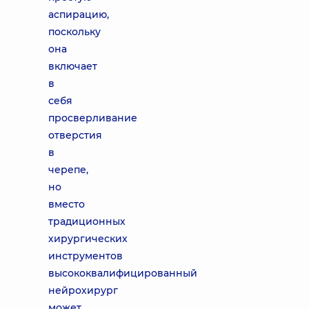
аспирацию,
поскольку
она
включает
в
себя
просверливание
отверстия
в
черепе,
но
вместо
традиционных
хирургических
инструментов
высококвалифицированный
нейрохирург
может