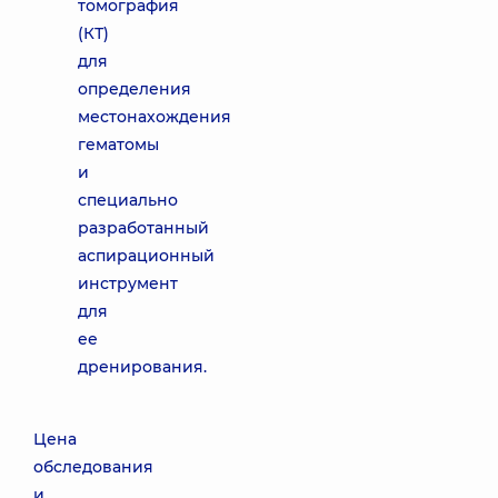
томография
(КТ)
для
определения
местонахождения
гематомы
и
специально
разработанный
аспирационный
инструмент
для
ее
дренирования.
Цена
обследования
и