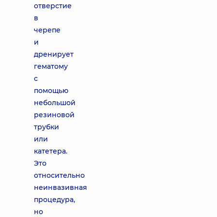
отверстие
в
черепе
и
дренирует
гематому
с
помощью
небольшой
резиновой
трубки
или
катетера.
Это
относительно
неинвазивная
процедура,
но