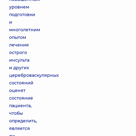
уровнем
подготовки
и
многолетним
опытом
лечения
острого
инсульта
и других
цереброваскулярных
состояний
оценят
состояние
пациента,
чтобы
определить,
является