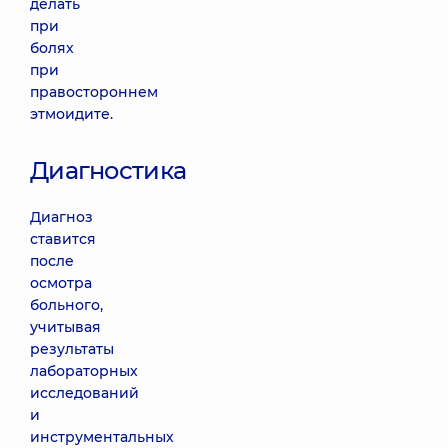
делать
при
болях
при
правостороннем
этмоидите.
Диагностика
Диагноз
ставится
после
осмотра
больного,
учитывая
результаты
лабораторных
исследований
и
инструментальных