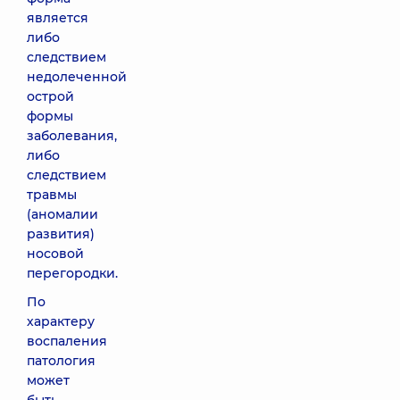
является
либо
следствием
недолеченной
острой
формы
заболевания,
либо
следствием
травмы
(аномалии
развития)
носовой
перегородки.
По
характеру
воспаления
патология
может