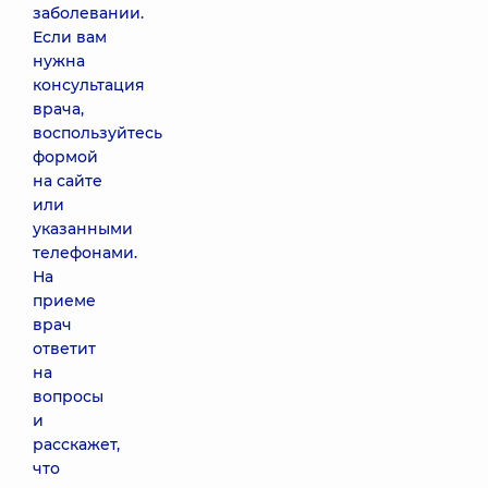
заболевании.
Если вам
нужна
консультация
врача,
воспользуйтесь
формой
на сайте
или
указанными
телефонами.
На
приеме
врач
ответит
на
вопросы
и
расскажет,
что