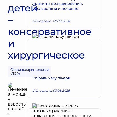
причины возникновения,
детей
последствия и лечение
–
Обновлено: 07.08.2026
консервативное
и
хирургическое
Оториноларингология
(ЛОР)
Спіраль часу лікаря
Обновлено: 07.08.2026