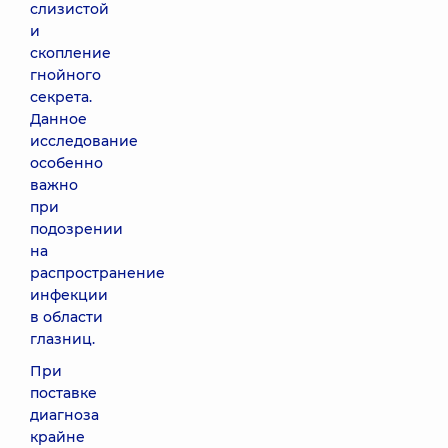
слизистой
и
скопление
гнойного
секрета.
Данное
исследование
особенно
важно
при
подозрении
на
распространение
инфекции
в области
глазниц.
При
поставке
диагноза
крайне