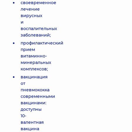
своевременное
лечение
вирусных
и
воспалительных
заболеваний;
профилактический
прием
витаминно-
минеральных
комплексов;
вакцинация
от
пневмококка
современными
вакцинами:
доступны
10-
валентная
вакцина