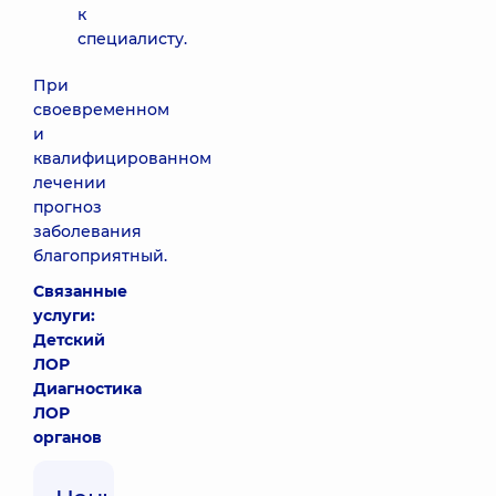
к
специалисту.
При
своевременном
и
квалифицированном
лечении
прогноз
заболевания
благоприятный.
Связанные
услуги:
Детский
ЛОР
Диагностика
ЛОР
органов