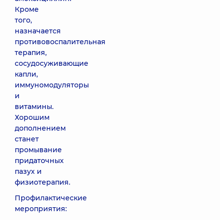
Кроме
того,
назначается
противовоспалительная
терапия,
сосудосуживающие
капли,
иммуномодуляторы
и
витамины.
Хорошим
дополнением
станет
промывание
придаточных
пазух и
физиотерапия.
Профилактические
мероприятия: