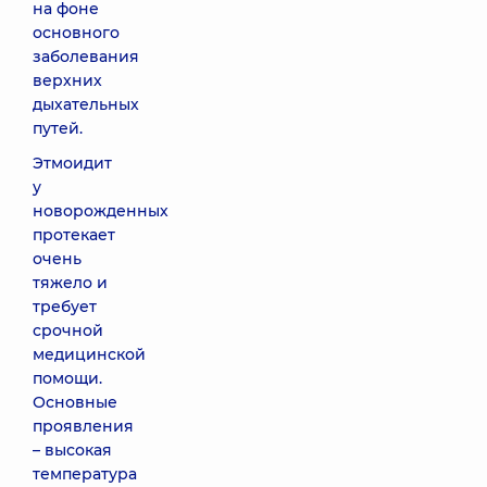
на фоне
основного
заболевания
верхних
дыхательных
путей.
Этмоидит
у
новорожденных
протекает
очень
тяжело и
требует
срочной
медицинской
помощи.
Основные
проявления
– высокая
температура