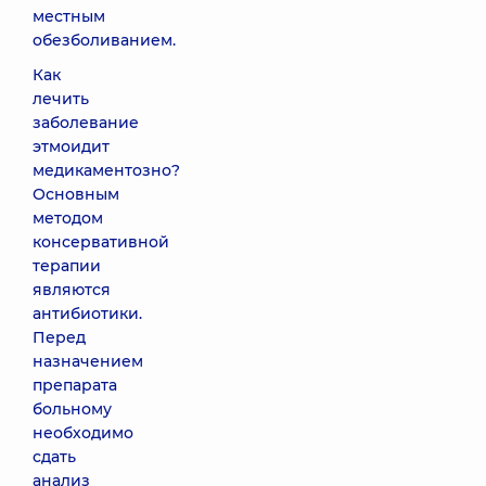
местным
обезболиванием.
Как
лечить
заболевание
этмоидит
медикаментозно?
Основным
методом
консервативной
терапии
являются
антибиотики.
Перед
назначением
препарата
больному
необходимо
сдать
анализ