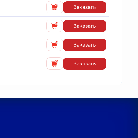
Заказать
Заказать
Заказать
Заказать