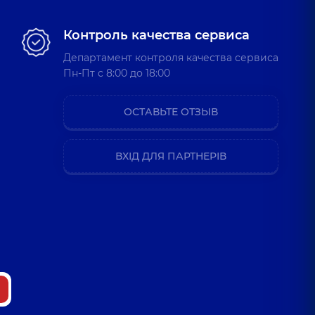
Контроль качества сервиса
Департамент контроля качества сервиса
Пн-Пт c 8:00 до 18:00
ОСТАВЬТЕ ОТЗЫВ
ВХІД ДЛЯ ПАРТНЕРІВ