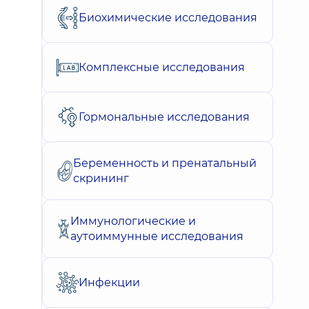
Биохимические исследования
Комплексные исследования
Гормональные исследования
Беременность и пренатальный
скрининг
Иммунологические и
аутоиммунные исследования
Инфекции