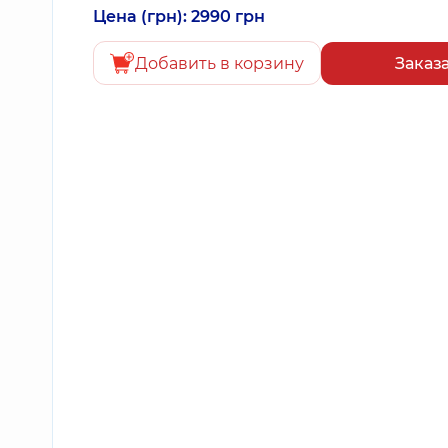
Цена (грн): 2990 грн
Добавить в корзину
Заказ