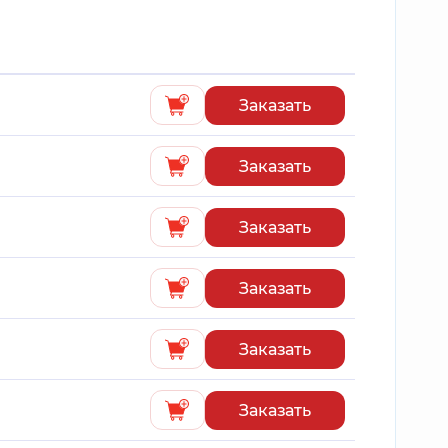
Заказать
Заказать
Заказать
Заказать
Заказать
Заказать