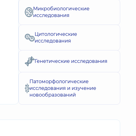
Микробиологические
исследования
Цитологические
исследования
Генетические исследования
Патоморфологические
исследования и изучение
новообразований