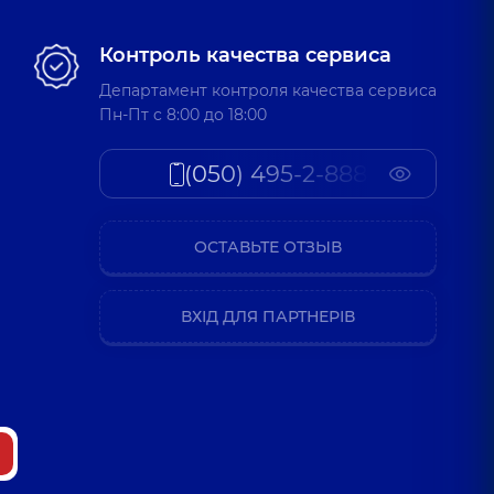
Контроль качества сервиса
Департамент контроля качества сервиса
Пн-Пт c 8:00 до 18:00
(050) 495-2-888
ОСТАВЬТЕ ОТЗЫВ
ВХІД ДЛЯ ПАРТНЕРІВ