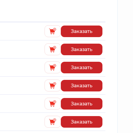
Заказать
Заказать
Заказать
Заказать
Заказать
Заказать