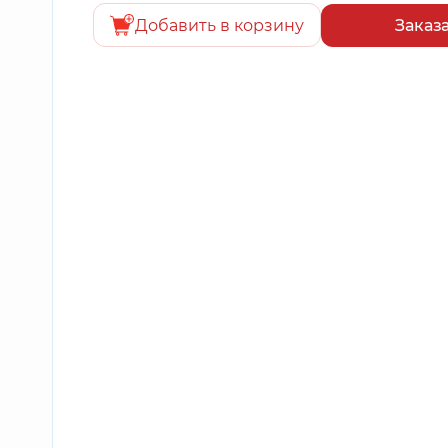
Добавить в корзину
Заказ