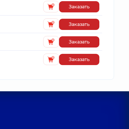
Заказать
Заказать
Заказать
Заказать