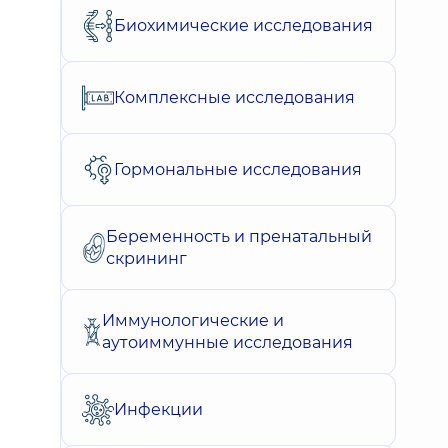
Биохимические исследования
Комплексные исследования
Гормональные исследования
Беременность и пренатальный
скрининг
Иммунологические и
аутоиммунные исследования
Инфекции