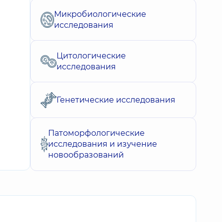
Микробиологические
исследования
Цитологические
исследования
Генетические исследования
Патоморфологические
исследования и изучение
новообразований