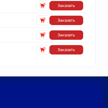
Заказать
Заказать
Заказать
Заказать