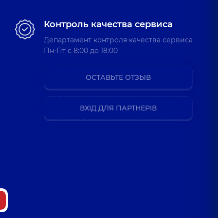
Контроль качества сервиса
Департамент контроля качества сервиса
Пн-Пт c 8:00 до 18:00
ОСТАВЬТЕ ОТЗЫВ
ВХІД ДЛЯ ПАРТНЕРІВ