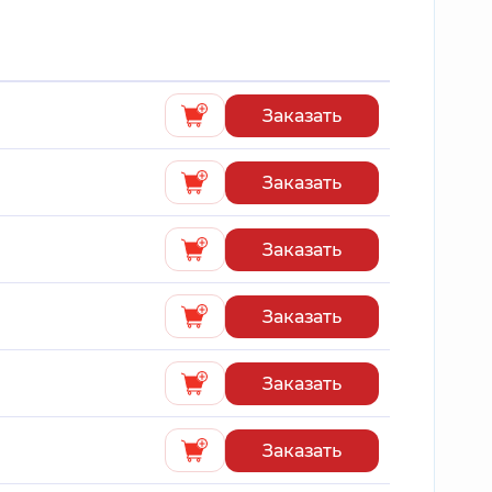
Заказать
Заказать
Заказать
Заказать
Заказать
Заказать