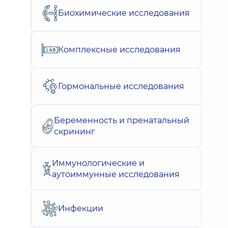
Биохимические исследования
Комплексные исследования
Гормональные исследования
Беременность и пренатальный
скрининг
Иммунологические и
аутоиммунные исследования
Инфекции