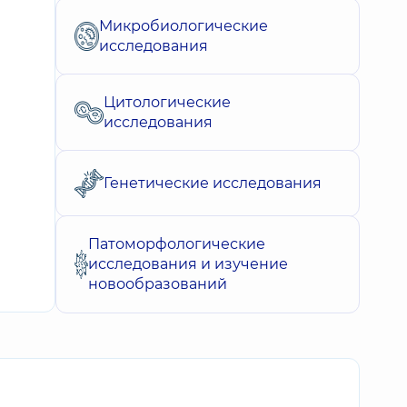
Микробиологические
исследования
Цитологические
исследования
Генетические исследования
Патоморфологические
исследования и изучение
новообразований