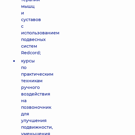
мышц
и
суставов
с
использованием
подвесных
систем
Redcord;
курсы
по
практическим
техникам
ручного
воздействия
на
позвоночник
для
улучшения
подвижности,
уменьшения