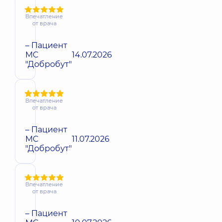
Впечатление
от врача
– Пациент
МС
14.07.2026
"Добробут"
Впечатление
от врача
– Пациент
МС
11.07.2026
"Добробут"
Впечатление
от врача
– Пациент