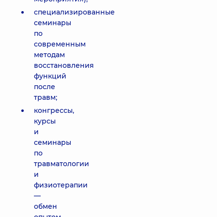
специализированные
семинары
по
современным
методам
восстановления
функций
после
травм;
конгрессы,
курсы
и
семинары
по
травматологии
и
физиотерапии
—
обмен