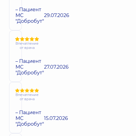
– Пациент
МС
29.07.2026
"Добробут"
Впечатление
от врача
– Пациент
МС
27.07.2026
"Добробут"
Впечатление
от врача
– Пациент
МС
15.07.2026
"Добробут"