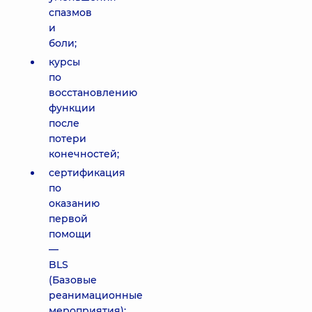
спазмов
и
боли;
курсы
по
восстановлению
функции
после
потери
конечностей;
сертификация
по
оказанию
первой
помощи
—
BLS
(Базовые
реанимационные
мероприятия);