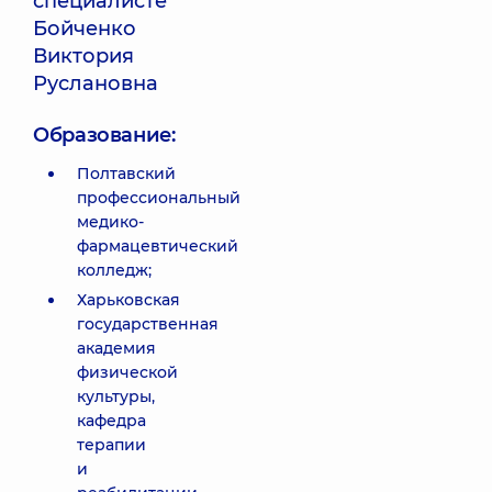
специалисте
Бойченко
Виктория
Руслановна
Образование:
Полтавский
профессиональный
медико-
фармацевтический
колледж;
Харьковская
государственная
академия
физической
культуры,
кафедра
терапии
и