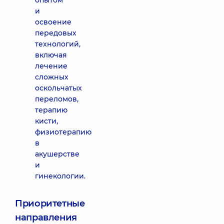
опытом
и
освоение
передовых
технологий,
включая
лечение
сложных
оскольчатых
переломов,
терапию
кисти,
физиотерапию
в
акушерстве
и
гинекологии.
Приоритетные
направления