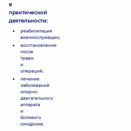
в
практической
деятельности:
реабилитация
военнослужащих;
восстановление
после
травм
и
операций;
лечение
заболеваний
опорно-
двигательного
аппарата
и
болевого
синдрома;