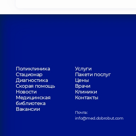
Поликлиника
Услуги
Стационар
Пакети послуг
Диагностика
Цены
Скорая помощь
Врачи
Новости
Клиники
Медицинская
Контакты
библиотека
Вакансии
Почта:
info@med.dobrobut.com