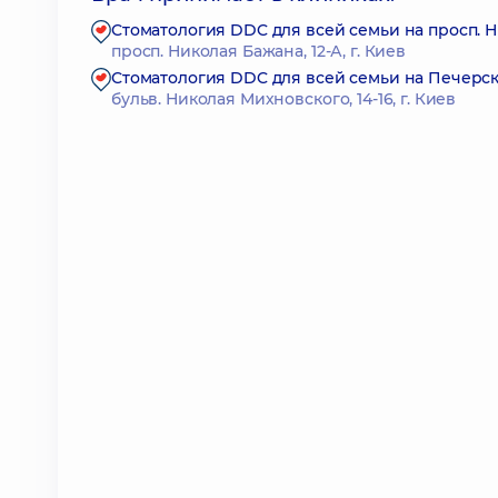
Стоматология DDC для всей семьи на просп. 
просп. Николая Бажана, 12-А, г. Киев
Стоматология DDC для всей семьи на Печерс
бульв. Николая Михновского, 14-16, г. Киев