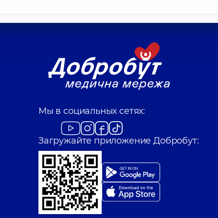
Мы в социальных сетях:
Загружайте приложение Добробут: