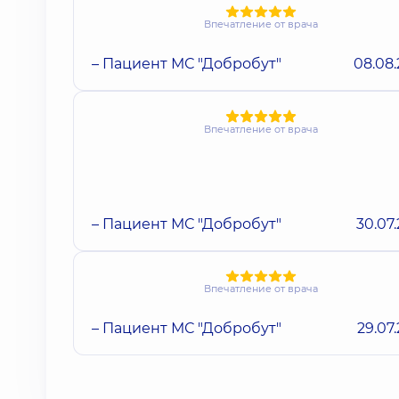
Впечатление от врача
– Пациент МС "Добробут"
08.08
Впечатление от врача
– Пациент МС "Добробут"
30.07
Впечатление от врача
– Пациент МС "Добробут"
29.07