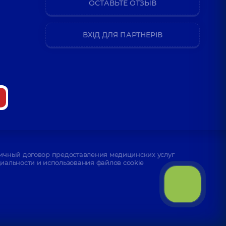
ОСТАВЬТЕ ОТЗЫВ
ВХІД ДЛЯ ПАРТНЕРІВ
ичный договор предоставления медицинских услуг
альности и использования файлов cookie