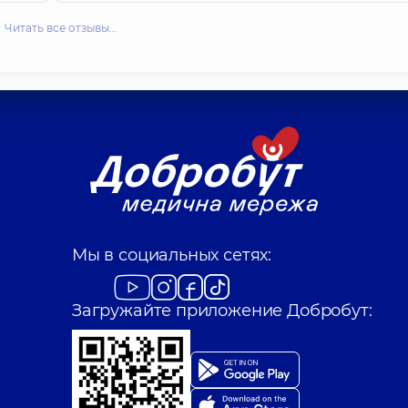
Читать все отзывы…
Мы в социальных сетях:
Загружайте приложение Добробут: