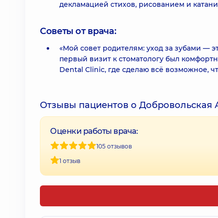
декламацией стихов, рисованием и катани
Советы от врача:
«Мой совет родителям: уход за зубами — э
первый визит к стоматологу был комфортн
Dental Clinic, где сделаю всё возможное, 
Отзывы пациентов о Добровольская 
Оценки работы врача:
105 отзывов
1 отзыв