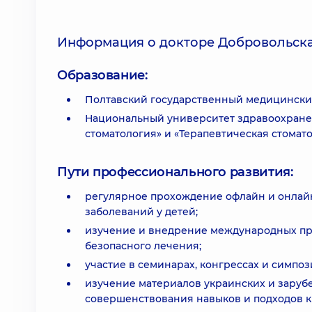
Информация о докторе Добровольск
Образование:
Полтавский государственный медицински
Национальный университет здравоохранен
стоматология» и «Терапевтическая стомат
Пути профессионального развития:
регулярное прохождение офлайн и онлай
заболеваний у детей;
изучение и внедрение международных про
безопасного лечения;
участие в семинарах, конгрессах и симпоз
изучение материалов украинских и заруб
совершенствования навыков и подходов к