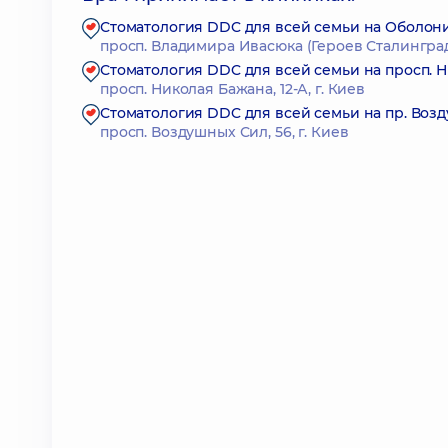
Стоматология DDC для всей семьи на Оболон
просп. Владимира Ивасюка (Героев Сталинграда)
Стоматология DDC для всей семьи на просп. 
просп. Николая Бажана, 12-А, г. Киев
Стоматология DDC для всей семьи на пр. Воз
просп. Воздушных Сил, 56, г. Киев