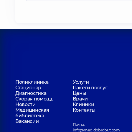
Поликлиника
Услуги
Стационар
Пакети послуг
Диагностика
Цены
Скорая помощь
Врачи
Новости
Клиники
Медицинская
Контакты
библиотека
Вакансии
Почта:
info@med.dobrobut.com