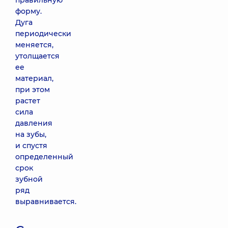
правильную
форму.
Дуга
периодически
меняется,
утолщается
ее
материал,
при этом
растет
сила
давления
на зубы,
и спустя
определенный
срок
зубной
ряд
выравнивается.