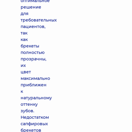
оптимальное
решение
для
требовательных
пациентов,
так
как
брекеты
полностью
прозрачны,
их
цвет
максимально
приближен
к
натуральному
оттенку
зубов.
Недостатком
сапфировых
брекетов