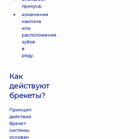
прикуса;
изменения
наклона
или
расположения
зубов
в
ряду.
Как
действуют
брекеты?
Принцип
действия
брекет-
системы
основан