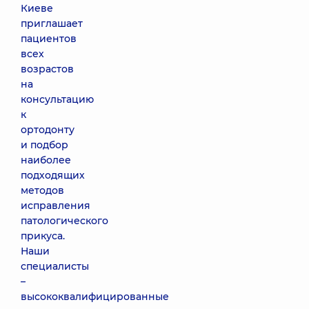
Киеве
приглашает
пациентов
всех
возрастов
на
консультацию
к
ортодонту
и подбор
наиболее
подходящих
методов
исправления
патологического
прикуса.
Наши
специалисты
–
высококвалифицированные