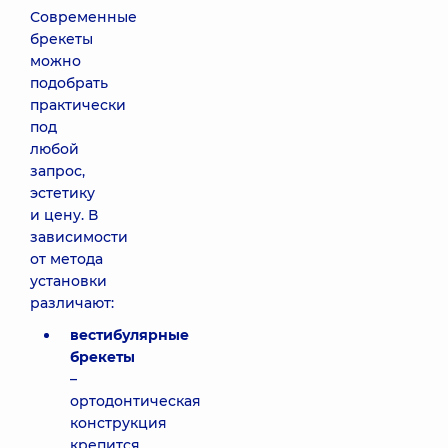
Современные
брекеты
можно
подобрать
практически
под
любой
запрос,
эстетику
и цену. В
зависимости
от метода
установки
различают:
вестибулярные
брекеты
–
ортодонтическая
конструкция
крепится