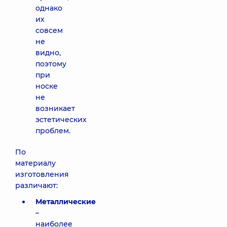
однако
их
совсем
не
видно,
поэтому
при
носке
не
возникает
эстетических
проблем.
По
материалу
изготовления
различают:
Металлические
–
наиболее