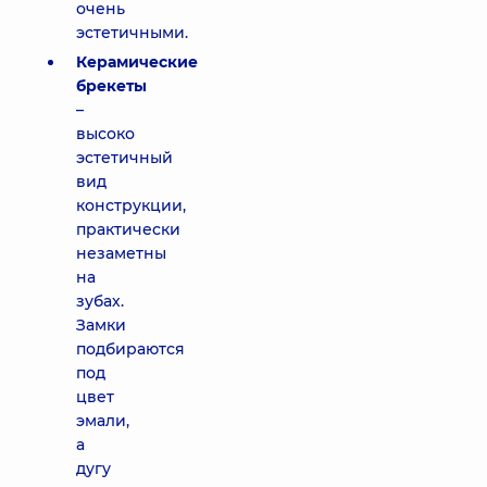
очень
эстетичными.
Керамические
брекеты
–
высоко
эстетичный
вид
конструкции,
практически
незаметны
на
зубах.
Замки
подбираются
под
цвет
эмали,
а
дугу