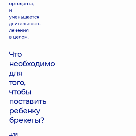
ортодонта,
и
уменьшается
длительность
лечения
в целом.
Что
необходимо
для
того,
чтобы
поставить
ребенку
брекеты?
Для