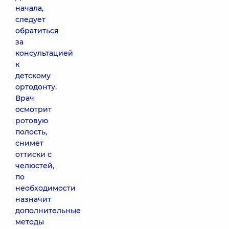
начала,
следует
обратиться
за
консультацией
к
детскому
ортодонту.
Врач
осмотрит
ротовую
полость,
снимет
оттиски с
челюстей,
по
необходимости
назначит
дополнительные
методы