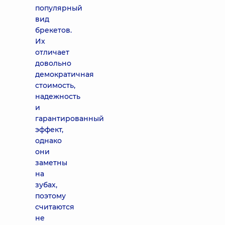
популярный
вид
брекетов.
Их
отличает
довольно
демократичная
стоимость,
надежность
и
гарантированный
эффект,
однако
они
заметны
на
зубах,
поэтому
считаются
не