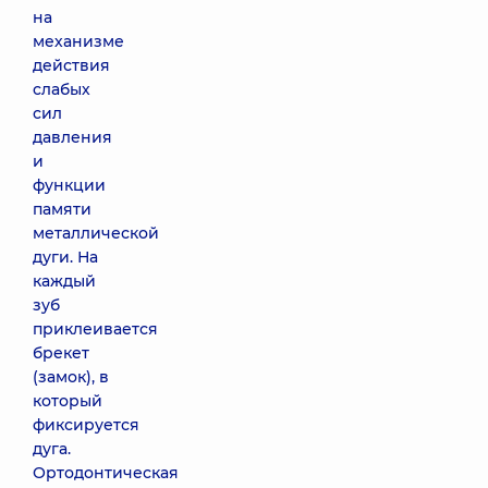
на
механизме
действия
слабых
сил
давления
и
функции
памяти
металлической
дуги. На
каждый
зуб
приклеивается
брекет
(замок), в
который
фиксируется
дуга.
Ортодонтическая