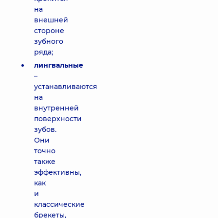
на
внешней
стороне
зубного
ряда;
лингвальные
–
устанавливаются
на
внутренней
поверхности
зубов.
Они
точно
также
эффективны,
как
и
классические
брекеты,