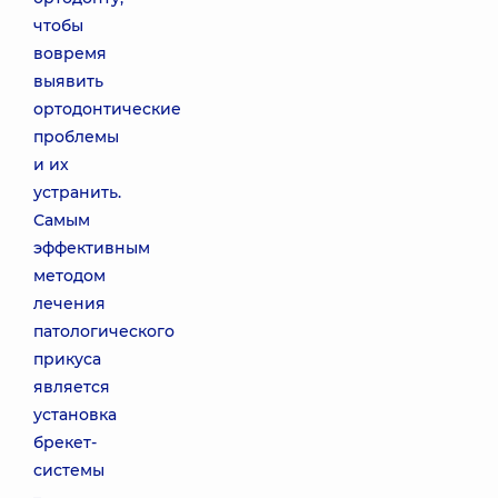
чтобы
вовремя
выявить
ортодонтические
проблемы
и их
устранить.
Самым
эффективным
методом
лечения
патологического
прикуса
является
установка
брекет-
системы