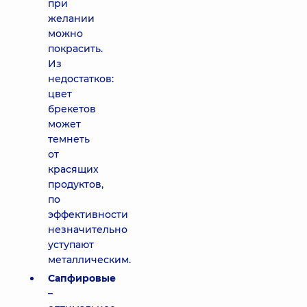
при
желании
можно
покрасить.
Из
недостатков:
цвет
брекетов
может
темнеть
от
красящих
продуктов,
по
эффективности
незначительно
уступают
металлическим.
Сапфировые
–