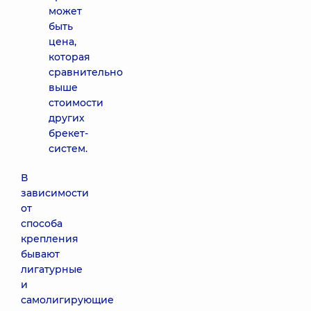
может
быть
цена,
которая
сравнительно
выше
стоимости
других
брекет-
систем.
В
зависимости
от
способа
крепления
бывают
лигатурные
и
самолигирующие