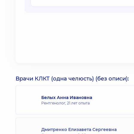
Врачи КЛКТ (одна челюсть) (без описи):
Белых Анна Ивановна
Рентгенолог,
21 лет опыта
Дмитренко Елизавета Сергеевна