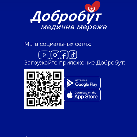
Мы в социальных сетях:
Загружайте приложение Добробут: