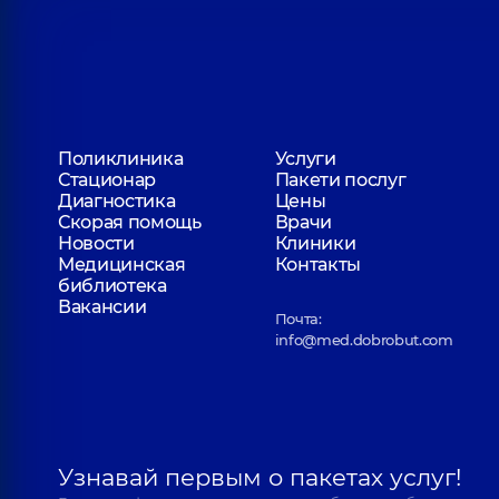
Поликлиника
Услуги
Стационар
Пакети послуг
Диагностика
Цены
Скорая помощь
Врачи
Новости
Клиники
Медицинская
Контакты
библиотека
Вакансии
Почта:
info@med.dobrobut.com
Узнавай первым о пакетах услуг!