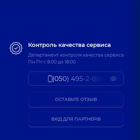
Контроль качества сервиса
Департамент контроля качества сервиса
Пн-Пт c 8:00 до 18:00
(050) 495-2-888
ОСТАВЬТЕ ОТЗЫВ
ВХІД ДЛЯ ПАРТНЕРІВ