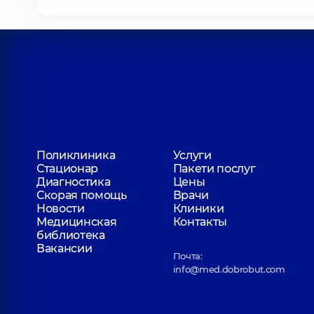
Поликлиника
Услуги
Стационар
Пакети послуг
Диагностика
Цены
Скорая помощь
Врачи
Новости
Клиники
Медицинская
Контакты
библиотека
Вакансии
Почта:
info@med.dobrobut.com