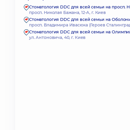
Стоматология DDC для всей семьи на просп. 
просп. Николая Бажана, 12-А, г. Киев
Стоматология DDC для всей семьи на Оболон
просп. Владимира Ивасюка (Героев Сталинграда)
Стоматология DDC для всей семьи на Олимпи
ул. Антоновича, 40, г. Киев