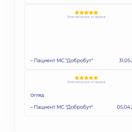
Впечатление от врача
– Пациент МС "Добробут"
31.05
Впечатление от врача
Огляд
– Пациент МС "Добробут"
05.04