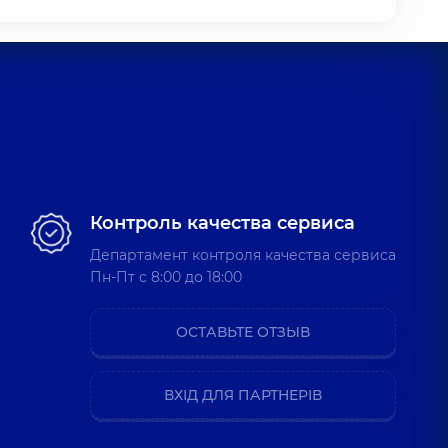
Контроль качества сервиса
Департамент контроля качества сервиса
Пн-Пт c 8:00 до 18:00
ОСТАВЬТЕ ОТЗЫВ
ВХІД ДЛЯ ПАРТНЕРІВ