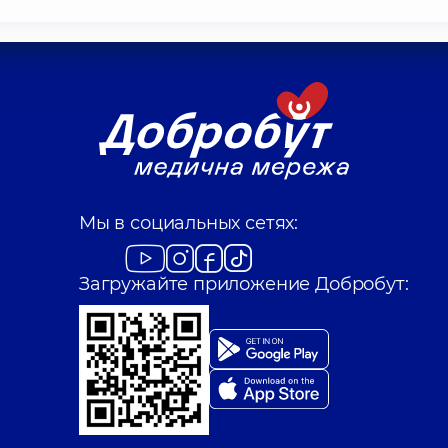
Мы в социальных сетях:
Загружайте приложение Добробут: