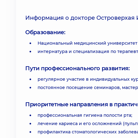
Информация о докторе Островерхая 
Образование:
Национальный медицинский университет 
интернатура и специализация по терапевт
Пути профессионального развития:
регулярное участие в индивидуальных кур
постоянное посещение семинаров, мастер-
Приоритетные направления в практич
профессиональная гигиена полости рта;
лечение кариеса и его осложнений (пульпи
профилактика стоматологических заболев