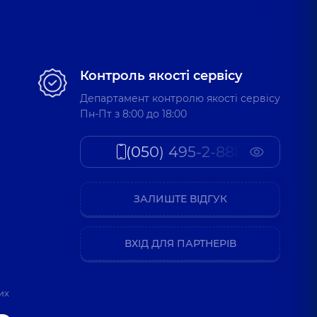
Контроль якості сервісу
Департамент контролю якості сервісу
Пн-Пт з 8:00 до 18:00
(050) 495-2-888
ЗАЛИШТЕ ВІДГУК
ВХІД ДЛЯ ПАРТНЕРІВ
их