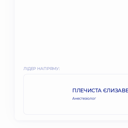
ЛІДЕР НАПРЯМУ:
ПЛЕЧИСТА ЄЛИЗАВЕ
Анестезіолог