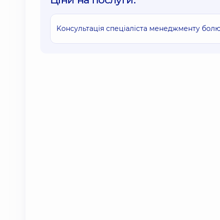
Kонсультація спеціаліста менеджменту болю 