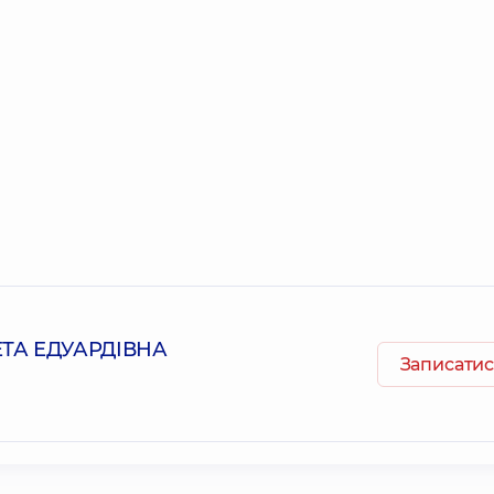
ТА ЕДУАРДІВНА
Записатис