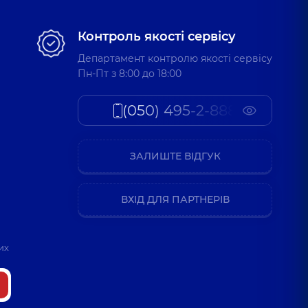
Контроль якості сервісу
Департамент контролю якості сервісу
Пн-Пт з 8:00 до 18:00
(050) 495-2-888
ЗАЛИШТЕ ВІДГУК
ВХІД ДЛЯ ПАРТНЕРІВ
их