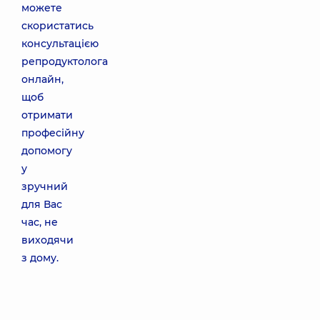
можете
скористатись
консультацією
репродуктолога
онлайн,
щоб
отримати
професійну
допомогу
у
зручний
для Вас
час, не
виходячи
з дому.