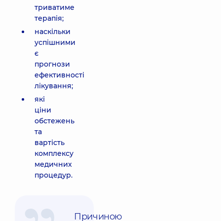
триватиме
терапія;
наскільки
успішними
є
прогнози
ефективності
лікування;
які
ціни
обстежень
та
вартість
комплексу
медичних
процедур.
Причиною