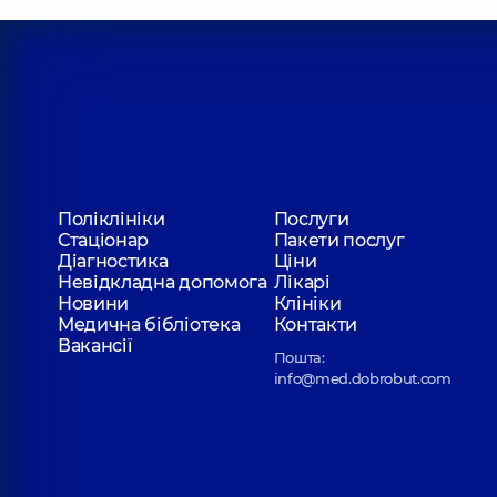
Поліклініки
Послуги
Стаціонар
Пакети послуг
Діагностика
Ціни
Невідкладна допомога
Лікарі
Новини
Клініки
Медична бібліотека
Контакти
Вакансії
Пошта:
info@med.dobrobut.com