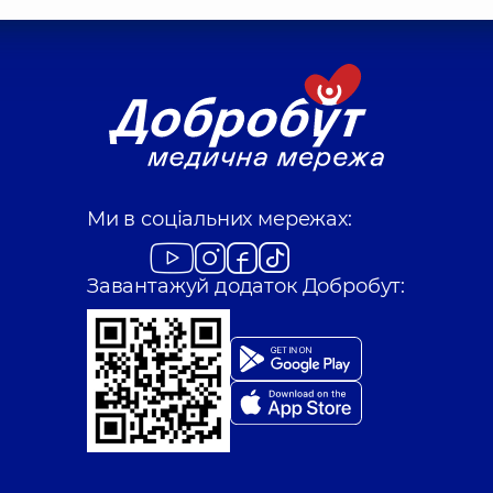
Ми в соціальних мережах:
Завантажуй додаток Добробут: