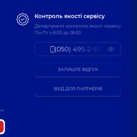
Контроль якості сервісу
Департамент контролю якості сервісу
Пн-Пт з 8:00 до 18:00
(050) 495-2-888
ЗАЛИШТЕ ВІДГУК
ВХІД ДЛЯ ПАРТНЕРІВ
их