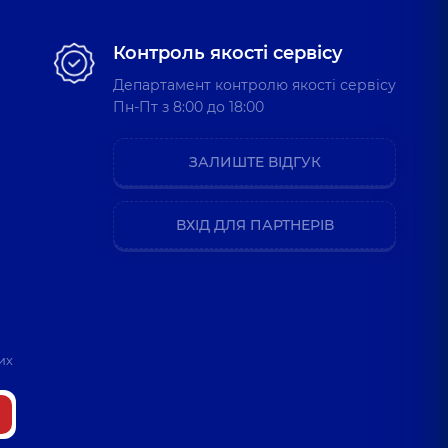
Контроль якості сервісу
Департамент контролю якості сервісу
Пн-Пт з 8:00 до 18:00
ЗАЛИШТЕ ВІДГУК
ВХІД ДЛЯ ПАРТНЕРІВ
их