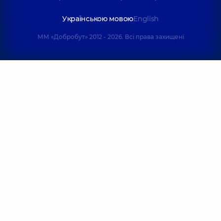
Українською мовою
English
ММ «Добробут» 2012 - 2026. Всі права захищені