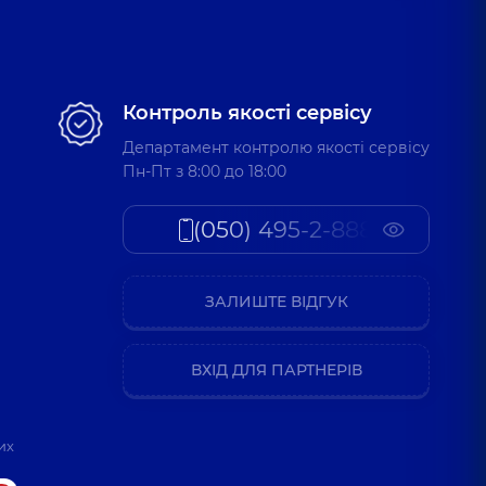
Контроль якості сервісу
Департамент контролю якості сервісу
Пн-Пт з 8:00 до 18:00
(050) 495-2-888
ЗАЛИШТЕ ВІДГУК
ВХІД ДЛЯ ПАРТНЕРІВ
их