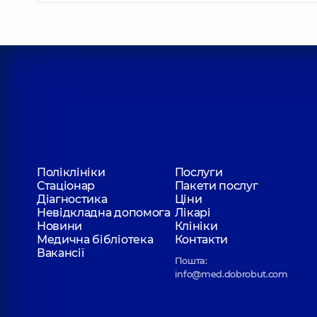
Поліклініки
Послуги
Стаціонар
Пакети послуг
Діагностика
Ціни
Невідкладна допомога
Лікарі
Новини
Клініки
Медична бібліотека
Контакти
Вакансії
Пошта:
info@med.dobrobut.com