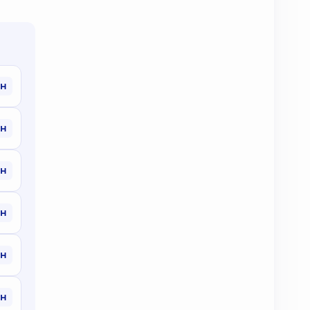
рн
рн
рн
рн
рн
рн