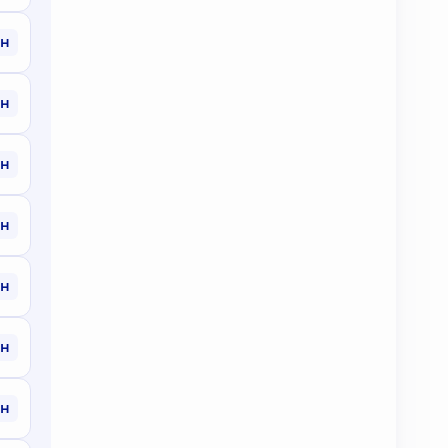
рн
рн
рн
рн
рн
рн
рн