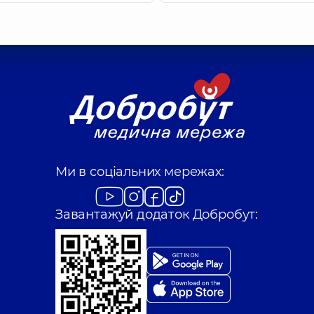
Ми в соціальних мережах:
Завантажуй додаток Добробут: