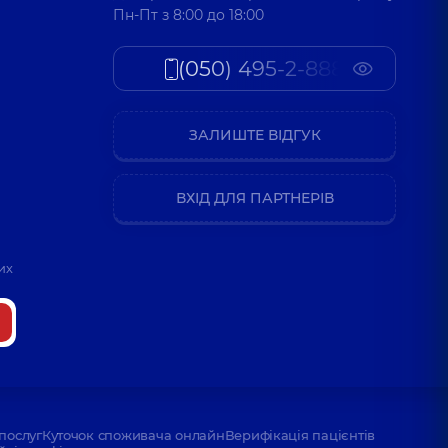
Пн-Пт з 8:00 до 18:00
(050) 495-2-888
ЗАЛИШТЕ ВІДГУК
ВХІД ДЛЯ ПАРТНЕРІВ
их
послуг
Куточок споживача онлайн
Верифікація пацієнтів