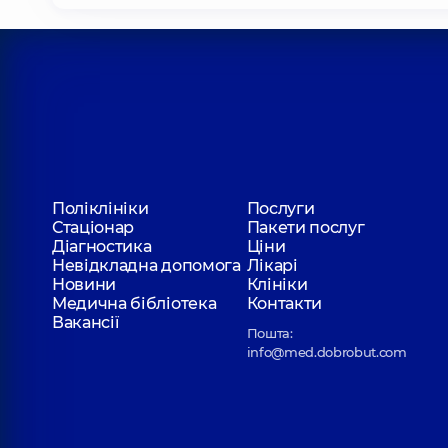
Поліклініки
Послуги
Стаціонар
Пакети послуг
Діагностика
Ціни
Невідкладна допомога
Лікарі
Новини
Клініки
Медична бібліотека
Контакти
Вакансії
Пошта:
info@med.dobrobut.com