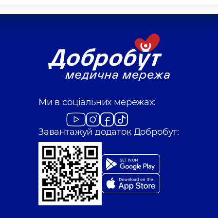
Ми в соціальних мережах:
Завантажуй додаток Добробут: