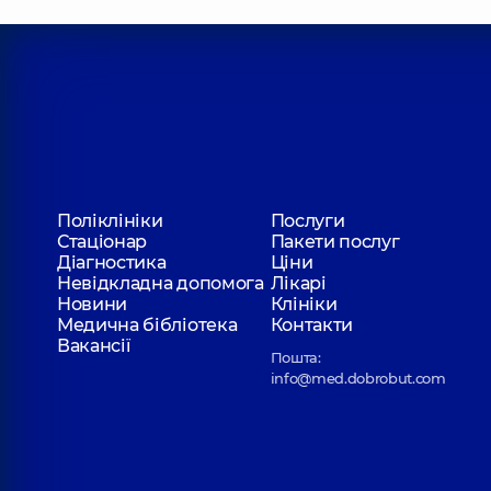
Поліклініки
Послуги
Стаціонар
Пакети послуг
Діагностика
Ціни
Невідкладна допомога
Лікарі
Новини
Клініки
Медична бібліотека
Контакти
Вакансії
Пошта:
info@med.dobrobut.com