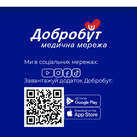
Ми в соціальних мережах:
Завантажуй додаток Добробут: