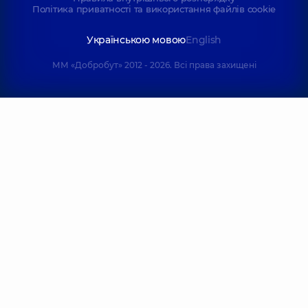
Політика приватності та використання файлів cookie
Українською мовою
English
ММ «Добробут» 2012 - 2026. Всі права захищені