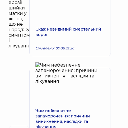
Сказ: невидимий смертельний
ворог
Оновлено: 07.08.2026
Чим небезпечне
запаморочення: причини
виникнення, наслідки та
лікування