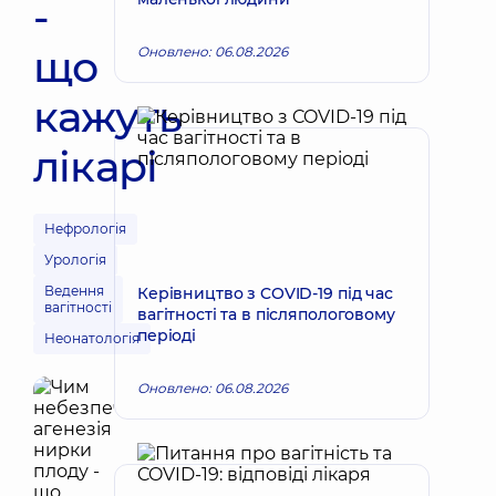
-
що
Оновлено: 06.08.2026
кажуть
лікарі
Нефрологія
Урологія
Ведення
Керівництво з COVID-19 під час
вагітності
вагітності та в післяпологовому
періоді
Неонатологія
Оновлено: 06.08.2026