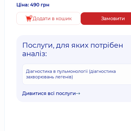
Ціна: 490 грн
Додати в кошик
Замовити
Послуги, для яких потрібен
аналіз:
Діагностика в пульмонології (діагностика
захворювань легенів)
Дивитися всі послуги