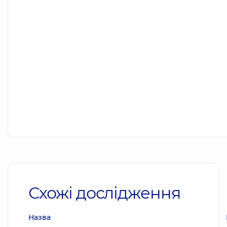
Схожі дослідження
Назва