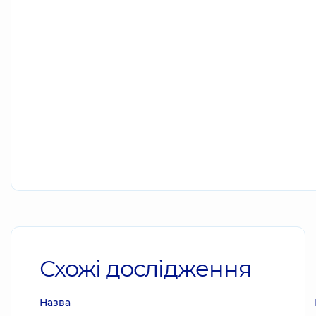
Схожі дослідження
Назва