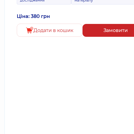
дослідження
матеріалу
Ціна: 380 грн
Додати в кошик
Замовити